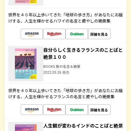
世界を４０年以上歩いてきた「地球の歩き方」があなたにお届
けする、人生を輝かせるハワイの名言と癒やしの絶景集
詳細を見る
自分らしく生きるフランスのことばと
絶景１００
BOOKS 旅の名言＆絶景
2022.05.26 発売
世界を４０年以上歩いてきた「地球の歩き方」があなたにお届
けする、人生を輝かせるフランスの名言と癒やしの絶景集
詳細を見る
人生観が変わるインドのことばと絶景