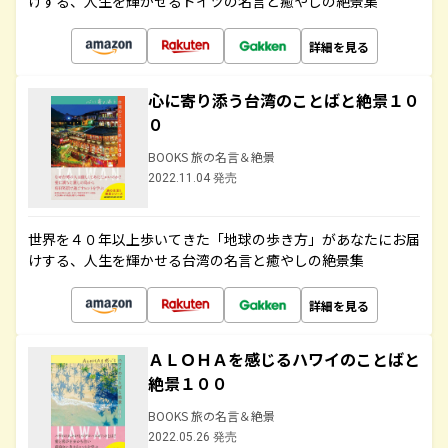
けする、人生を輝かせるドイツの名言と癒やしの絶景集
詳細を見る
心に寄り添う台湾のことばと絶景１０
０
BOOKS 旅の名言＆絶景
2022.11.04 発売
世界を４０年以上歩いてきた「地球の歩き方」があなたにお届
けする、人生を輝かせる台湾の名言と癒やしの絶景集
詳細を見る
ＡＬＯＨＡを感じるハワイのことばと
絶景１００
BOOKS 旅の名言＆絶景
2022.05.26 発売