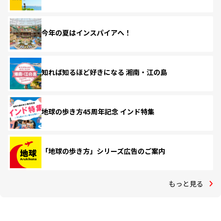
今年の夏はインスパイアへ！
知れば知るほど好きになる 湘南・江の島
地球の歩き方45周年記念 インド特集
「地球の歩き方」シリーズ広告のご案内
もっと見る