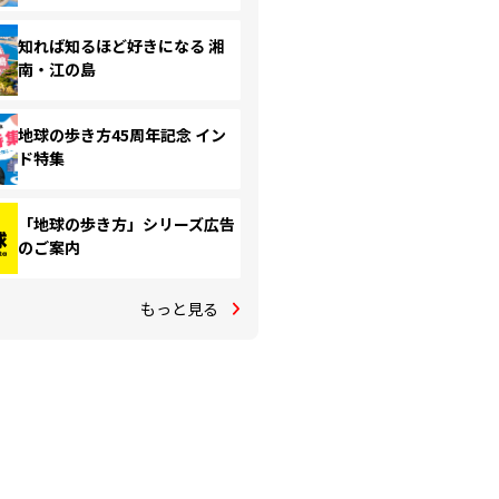
知れば知るほど好きになる 湘
南・江の島
地球の歩き方45周年記念 イン
ド特集
「地球の歩き方」シリーズ広告
のご案内
もっと見る