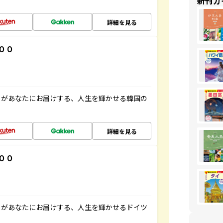
新刊ガ
詳細を見る
００
」があなたにお届けする、人生を輝かせる韓国の
詳細を見る
００
」があなたにお届けする、人生を輝かせるドイツ