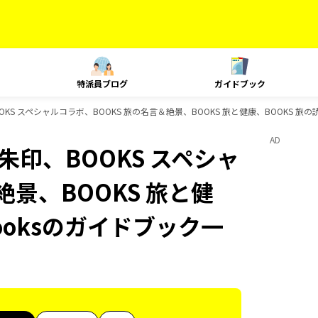
特派員ブログ
ガイドブック
朱印、BOOKS スペシャルコラボ、BOOKS 旅の名言＆絶景、BOOKS 旅と健康、BOOKS 
AD
e、御朱印、BOOKS スペシャ
絶景、BOOKS 旅と健
ooksのガイドブック一