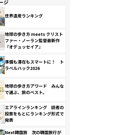
ージ
世界遺産ランキング
地球の歩き方 meets クリスト
ファー・ノーラン監督最新作
『オデュッセイア』
準備も滞在もスマートに！ ト
ラベルハック2026
地球の歩き方アワード みんな
で選ぶ、旅のベスト。
エアラインランキング 読者の
投票をもとにランキング形式で
発表
Next韓国旅 次の韓国旅行が