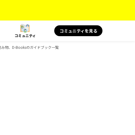
コミュニティを見る
コミュニティ
旅の読み物、D-Booksのガイドブック一覧