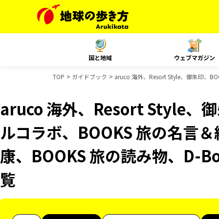
国と地域
ウェブマガジン
TOP
ガイドブック
aruco 海外、Resort Style、御
aruco 海外、Resort Styl
ルコラボ、BOOKS 旅の名言＆
康、BOOKS 旅の読み物、D-B
覧