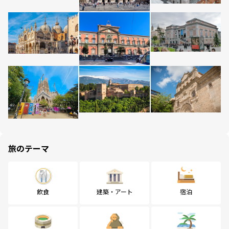
旅のテーマ
飲食
建築・アート
宿泊