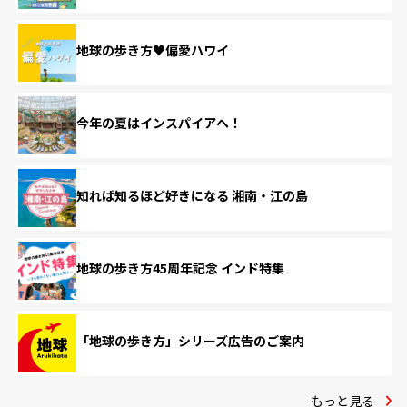
地球の歩き方♥偏愛ハワイ
今年の夏はインスパイアへ！
知れば知るほど好きになる 湘南・江の島
地球の歩き方45周年記念 インド特集
「地球の歩き方」シリーズ広告のご案内
もっと見る