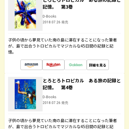
記憶。 第3巻
D-Books
2018.07.26 発売
子供の頃から夢見ていた南の島に滞在することになった筆者
が、島で出合うトロピカルでマジカルな45日間の記録と記
憶。
詳細を見る
とろとろトロピカル ある旅の記録と
記憶。 第4巻
D-Books
2018.07.26 発売
子供の頃から夢見ていた南の島に滞在することになった筆者
が、島で出合うトロピカルでマジカルな45日間の記録と記