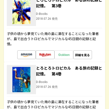
記憶。 第3巻
D-Books
2018.07.26 発売
子供の頃から夢見ていた南の島に滞在することになった筆者
が、島で出合うトロピカルでマジカルな45日間の記録と記
憶。
詳細を見る
とろとろトロピカル ある旅の記録と
記憶。 第4巻
D-Books
2018.07.26 発売
子供の頃から夢見ていた南の島に滞在することになった筆者
が、島で出合うトロピカルでマジカルな45日間の記録と記