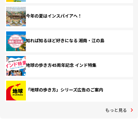
今年の夏はインスパイアへ！
知れば知るほど好きになる 湘南・江の島
地球の歩き方45周年記念 インド特集
「地球の歩き方」シリーズ広告のご案内
もっと見る