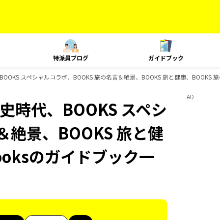
特派員ブログ
ガイドブック
、BOOKS スペシャルコラボ、BOOKS 旅の名言＆絶景、BOOKS 旅と健康、BOOKS
AD
歴史時代、BOOKS スペシ
＆絶景、BOOKS 旅と健
ooksのガイドブック一