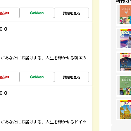
新刊ガ
詳細を見る
００
」があなたにお届けする、人生を輝かせる韓国の
詳細を見る
００
」があなたにお届けする、人生を輝かせるドイツ