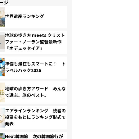
ージ
世界遺産ランキング
地球の歩き方 meets クリスト
ファー・ノーラン監督最新作
『オデュッセイア』
準備も滞在もスマートに！ ト
ラベルハック2026
地球の歩き方アワード みんな
で選ぶ、旅のベスト。
エアラインランキング 読者の
投票をもとにランキング形式で
発表
Next韓国旅 次の韓国旅行が