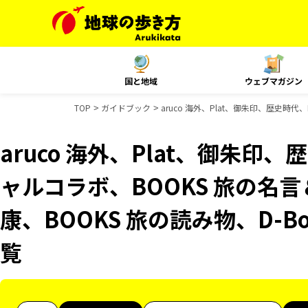
国と地域
ウェブマガジン
TOP
ガイドブック
aruco 海外、Plat、御朱印、歴史時代
aruco 海外、Plat、御朱印、
ャルコラボ、BOOKS 旅の名言
康、BOOKS 旅の読み物、D-B
覧