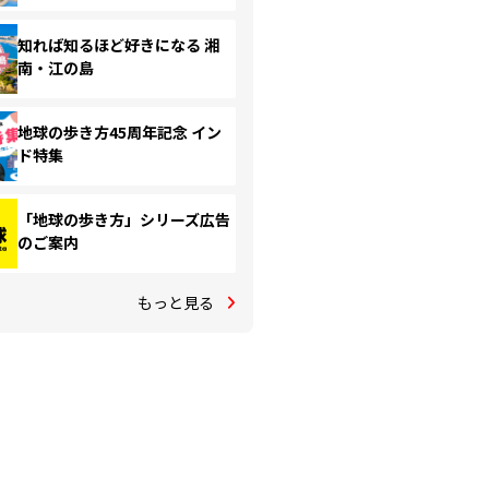
知れば知るほど好きになる 湘
南・江の島
地球の歩き方45周年記念 イン
ド特集
「地球の歩き方」シリーズ広告
のご案内
もっと見る