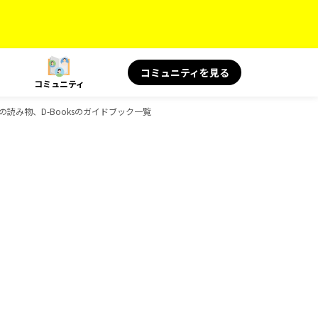
コミュニティを見る
コミュニティ
 旅の読み物、D-Booksのガイドブック一覧