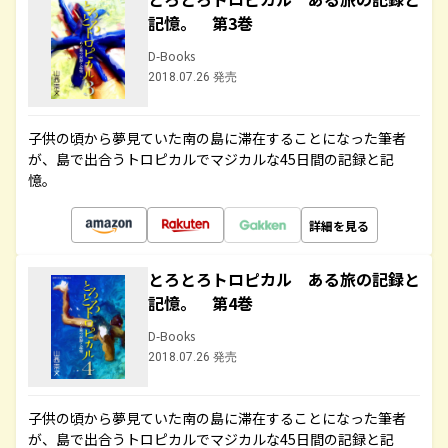
記憶。 第3巻
D-Books
2018.07.26 発売
子供の頃から夢見ていた南の島に滞在することになった筆者
が、島で出合うトロピカルでマジカルな45日間の記録と記
憶。
詳細を見る
とろとろトロピカル ある旅の記録と
記憶。 第4巻
D-Books
2018.07.26 発売
子供の頃から夢見ていた南の島に滞在することになった筆者
が、島で出合うトロピカルでマジカルな45日間の記録と記