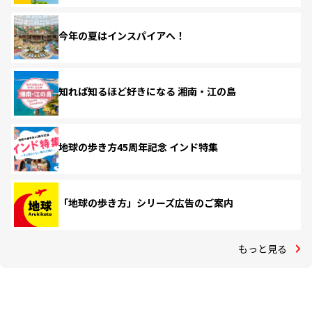
今年の夏はインスパイアへ！
知れば知るほど好きになる 湘南・江の島
地球の歩き方45周年記念 インド特集
「地球の歩き方」シリーズ広告のご案内
もっと見る