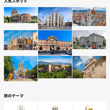
人気スポット
旅のテーマ