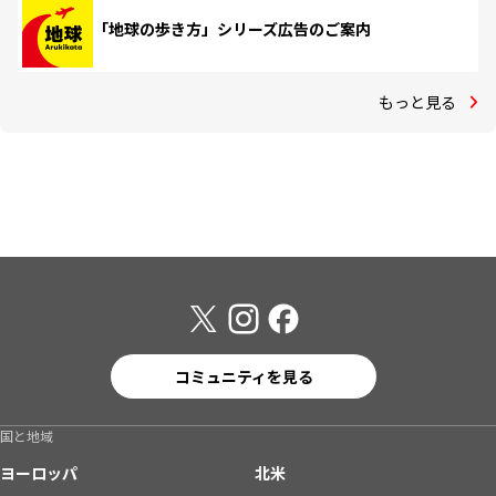
「地球の歩き方」シリーズ広告のご案内
もっと見る
コミュニティを見る
国と地域
ヨーロッパ
北米