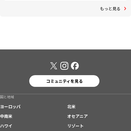
もっと見る
コミュニティを見る
国と地域
ヨーロッパ
北米
中南米
オセアニア
ハワイ
リゾート