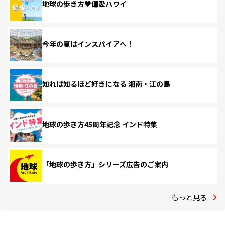
地球の歩き方♥偏愛ハワイ
今年の夏はインスパイアへ！
知れば知るほど好きになる 湘南・江の島
地球の歩き方45周年記念 インド特集
「地球の歩き方」シリーズ広告のご案内
もっと見る