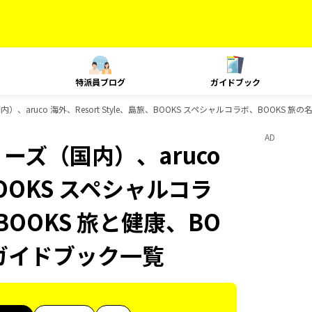
特派員ブログ
ガイドブック
）、aruco 海外、Resort Style、島旅、BOOKS スペシャルコラボ、BOOKS 
AD
ーズ（国内）、aruco
BOOKS スペシャルコラ
BOOKS 旅と健康、BO
のガイドブック一覧