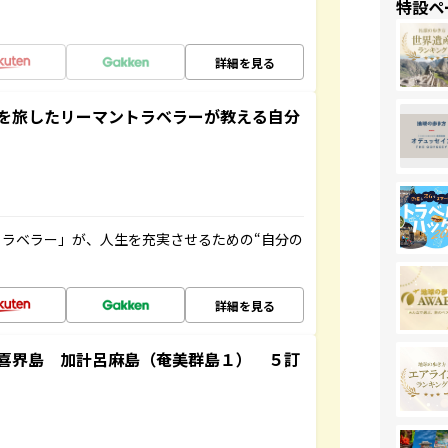
特設ペ
詳細を見る
を旅したリーマントラベラーが教える自分
ラベラー」が、人生を充実させるための“自分の
詳細を見る
喜界島 加計呂麻島（奄美群島１） ５訂