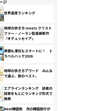
ージ
世界遺産ランキング
地球の歩き方 meets クリスト
ファー・ノーラン監督最新作
『オデュッセイア』
準備も滞在もスマートに！ ト
ラベルハック2026
地球の歩き方アワード みんな
で選ぶ、旅のベスト。
エアラインランキング 読者の
投票をもとにランキング形式で
発表
Next韓国旅 次の韓国旅行が