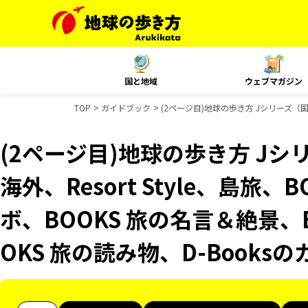
国と地域
ウェブマガジン
TOP
ガイドブック
(2ページ目)地球の歩き方 Jシリーズ（国内
(2ページ目)地球の歩き方 Jシリ
海外、Resort Style、島旅、
ボ、BOOKS 旅の名言＆絶景、
OKS 旅の読み物、D-Books