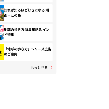
知れば知るほど好きになる 湘
南・江の島
地球の歩き方45周年記念 イン
ド特集
「地球の歩き方」シリーズ広告
のご案内
もっと見る