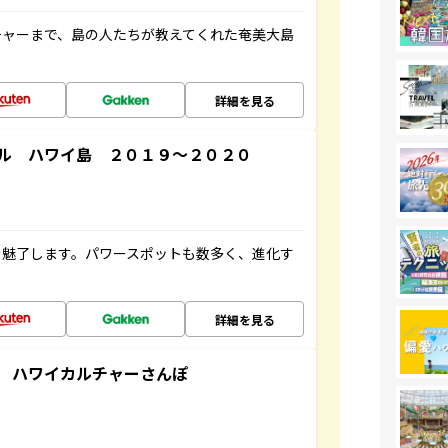
チャーまで、島の人たちが教えてくれた奄美大島
詳細を見る
ル ハワイ島 ２０１９～２０２０
を魅了します。パワースポットも数多く、進化す
詳細を見る
 ハワイカルチャーさんぽ