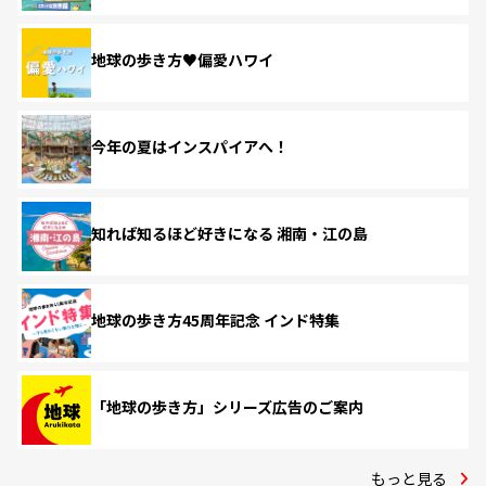
地球の歩き方♥偏愛ハワイ
今年の夏はインスパイアへ！
知れば知るほど好きになる 湘南・江の島
地球の歩き方45周年記念 インド特集
「地球の歩き方」シリーズ広告のご案内
もっと見る