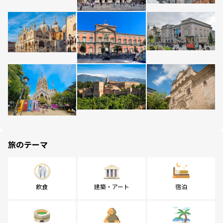
旅のテーマ
飲食
建築・アート
宿泊