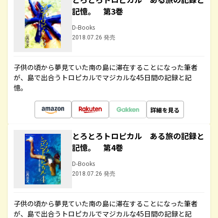
記憶。 第3巻
D-Books
2018.07.26 発売
子供の頃から夢見ていた南の島に滞在することになった筆者
が、島で出合うトロピカルでマジカルな45日間の記録と記
憶。
詳細を見る
とろとろトロピカル ある旅の記録と
記憶。 第4巻
D-Books
2018.07.26 発売
子供の頃から夢見ていた南の島に滞在することになった筆者
が、島で出合うトロピカルでマジカルな45日間の記録と記