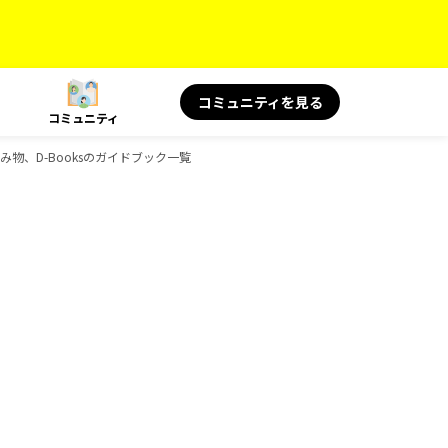
コミュニティを見る
コミュニティ
読み物、D-Booksのガイドブック一覧