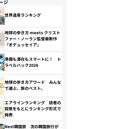
ージ
世界遺産ランキング
地球の歩き方 meets クリスト
ファー・ノーラン監督最新作
『オデュッセイア』
準備も滞在もスマートに！ ト
ラベルハック2026
地球の歩き方アワード みんな
で選ぶ、旅のベスト。
エアラインランキング 読者の
投票をもとにランキング形式で
発表
Next韓国旅 次の韓国旅行が