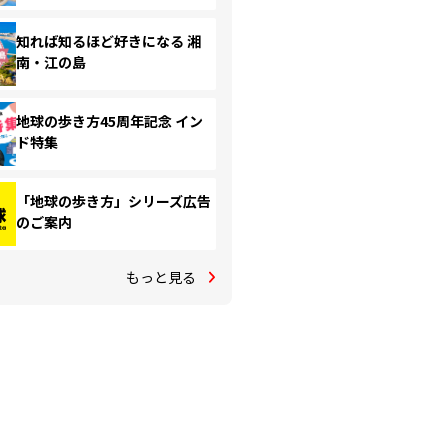
知れば知るほど好きになる 湘
南・江の島
地球の歩き方45周年記念 イン
ド特集
「地球の歩き方」シリーズ広告
のご案内
もっと見る