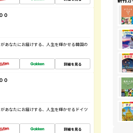
新刊ガ
００
」があなたにお届けする、人生を輝かせる韓国の
詳細を見る
００
」があなたにお届けする、人生を輝かせるドイツ
詳細を見る