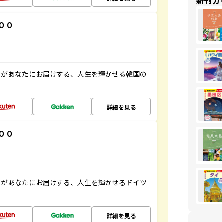
新刊ガ
００
」があなたにお届けする、人生を輝かせる韓国の
詳細を見る
００
」があなたにお届けする、人生を輝かせるドイツ
詳細を見る