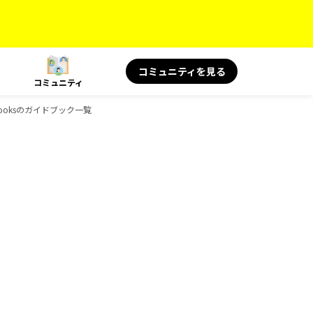
コミュニティを見る
コミュニティ
Booksのガイドブック一覧