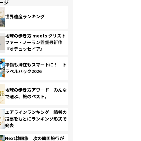
ージ
世界遺産ランキング
地球の歩き方 meets クリスト
ファー・ノーラン監督最新作
『オデュッセイア』
準備も滞在もスマートに！ ト
ラベルハック2026
地球の歩き方アワード みんな
で選ぶ、旅のベスト。
エアラインランキング 読者の
投票をもとにランキング形式で
発表
Next韓国旅 次の韓国旅行が