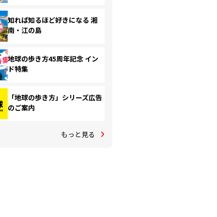
知れば知るほど好きになる 湘
南・江の島
地球の歩き方45周年記念 イン
ド特集
「地球の歩き方」シリーズ広告
のご案内
もっと見る