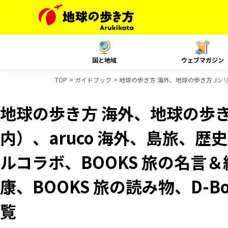
国と地域
ウェブマガジン
TOP
ガイドブック
地球の歩き方 海外、地球の歩き方 Jシリー
地球の歩き方 海外、地球の歩き
内）、aruco 海外、島旅、歴史
ルコラボ、BOOKS 旅の名言＆
康、BOOKS 旅の読み物、D-B
覧