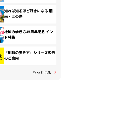
知れば知るほど好きになる 湘
南・江の島
地球の歩き方45周年記念 イン
ド特集
「地球の歩き方」シリーズ広告
のご案内
もっと見る