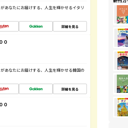
新刊ガ
」があなたにお届けする、人生を輝かせるイタリ
詳細を見る
００
」があなたにお届けする、人生を輝かせる韓国の
詳細を見る
００