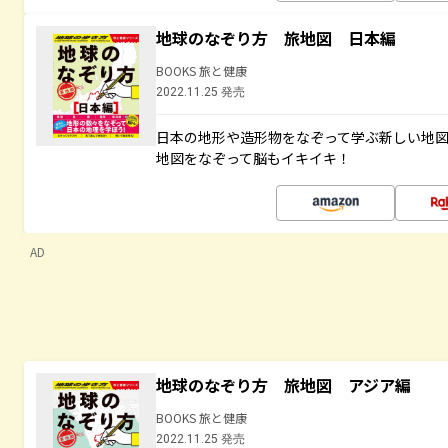
地球のなぞり方 旅地図 日本編
BOOKS 旅と健康
2022.11.25 発売
日本の地形や造形物をなぞって学ぶ新しい地
地図をなぞって脳もイキイキ！
AD
地球のなぞり方 旅地図 アジア編
BOOKS 旅と健康
2022.11.25 発売