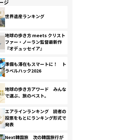
ージ
世界遺産ランキング
地球の歩き方 meets クリスト
ファー・ノーラン監督最新作
『オデュッセイア』
準備も滞在もスマートに！ ト
ラベルハック2026
地球の歩き方アワード みんな
で選ぶ、旅のベスト。
エアラインランキング 読者の
投票をもとにランキング形式で
発表
Next韓国旅 次の韓国旅行が