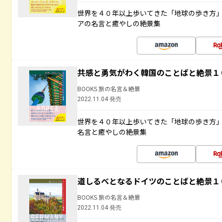
世界を４０年以上歩いてきた「地球の歩き方
アの名言と癒やしの絶景集
共感と勇気がわく韓国のことばと絶景１
BOOKS 旅の名言＆絶景
2022.11.04 発売
世界を４０年以上歩いてきた「地球の歩き方
名言と癒やしの絶景集
道しるべとなるドイツのことばと絶景１
BOOKS 旅の名言＆絶景
2022.11.04 発売