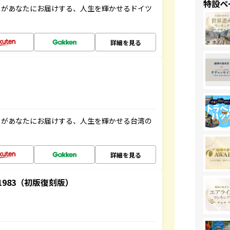
特設ペ
」があなたにお届けする、人生を輝かせるドイツ
詳細を見る
」があなたにお届けする、人生を輝かせる台湾の
詳細を見る
-1983（初版復刻版）