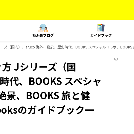
特派員ブログ
ガイドブック
ズ（国内）、aruco 海外、島旅、歴史時代、BOOKS スペシャルコラボ、BOOKS 
AD
方 Jシリーズ（国
時代、BOOKS スペシャ
絶景、BOOKS 旅と健
ooksのガイドブック一