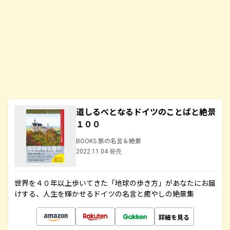
道しるべとなるドイツのことばと絶景
１００
BOOKS 旅の名言＆絶景
2022.11.04 発売
世界を４０年以上歩いてきた「地球の歩き方」があなたにお届
けする、人生を輝かせるドイツの名言と癒やしの絶景集
詳細を見る