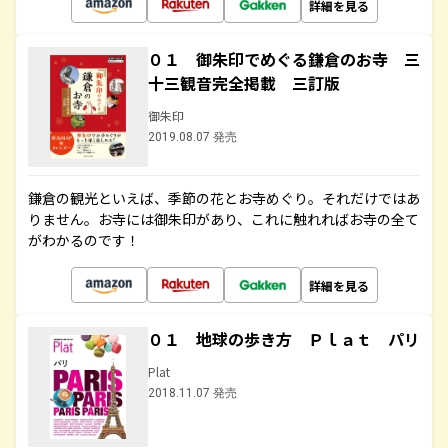
詳細を見る
０１ 御朱印でめぐる鎌倉のお寺 三
十三観音完全掲載 三訂版
御朱印
2019.08.07 発売
鎌倉の観光といえば、季節の花とお寺めぐり。それだけではあ
りません。お寺には御朱印があり、これに触れればお寺の全て
がわかるのです！
詳細を見る
０１ 地球の歩き方 Ｐｌａｔ パリ
Plat
2018.11.07 発売