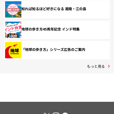
知れば知るほど好きになる 湘南・江の島
地球の歩き方45周年記念 インド特集
「地球の歩き方」シリーズ広告のご案内
もっと見る