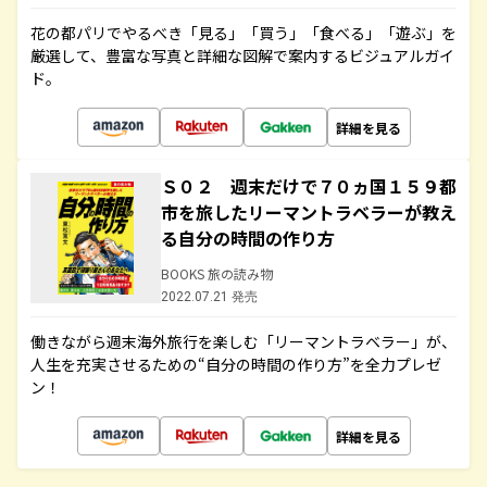
花の都パリでやるべき「見る」「買う」「食べる」「遊ぶ」を
厳選して、豊富な写真と詳細な図解で案内するビジュアルガイ
ド。
詳細を見る
Ｓ０２ 週末だけで７０ヵ国１５９都
市を旅したリーマントラベラーが教え
る自分の時間の作り方
BOOKS 旅の読み物
2022.07.21 発売
働きながら週末海外旅行を楽しむ「リーマントラベラー」が、
人生を充実させるための“自分の時間の作り方”を全力プレゼ
ン！
詳細を見る