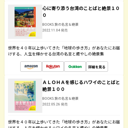
心に寄り添う台湾のことばと絶景１０
０
BOOKS 旅の名言＆絶景
2022.11.04 発売
世界を４０年以上歩いてきた「地球の歩き方」があなたにお届
けする、人生を輝かせる台湾の名言と癒やしの絶景集
詳細を見る
ＡＬＯＨＡを感じるハワイのことばと
絶景１００
BOOKS 旅の名言＆絶景
2022.05.26 発売
世界を４０年以上歩いてきた「地球の歩き方」があなたにお届
けする、人生を輝かせるハワイの名言と癒やしの絶景集