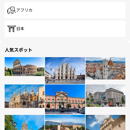
アフリカ
日本
人気スポット