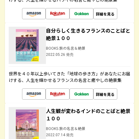
詳細を見る
自分らしく生きるフランスのことばと
絶景１００
BOOKS 旅の名言＆絶景
2022.05.26 発売
世界を４０年以上歩いてきた「地球の歩き方」があなたにお届
けする、人生を輝かせるフランスの名言と癒やしの絶景集
詳細を見る
人生観が変わるインドのことばと絶景
１００
BOOKS 旅の名言＆絶景
2022.07.14 発売