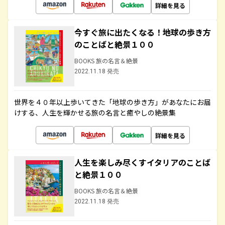
詳細を見る
今すぐ旅に出たくなる！地球の歩き方
のことばと絶景１００
BOOKS 旅の名言＆絶景
2022.11.18 発売
世界を４０年以上歩いてきた「地球の歩き方」があなたにお届
けする、人生を輝かせる旅の名言と癒やしの絶景集
詳細を見る
人生を楽しみ尽くすイタリアのことば
と絶景１００
BOOKS 旅の名言＆絶景
2022.11.18 発売