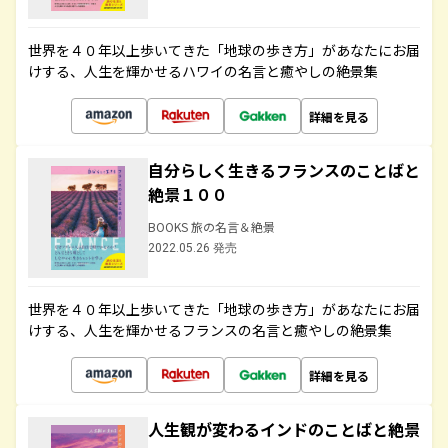
世界を４０年以上歩いてきた「地球の歩き方」があなたにお届
けする、人生を輝かせるハワイの名言と癒やしの絶景集
詳細を見る
自分らしく生きるフランスのことばと
絶景１００
BOOKS 旅の名言＆絶景
2022.05.26 発売
世界を４０年以上歩いてきた「地球の歩き方」があなたにお届
けする、人生を輝かせるフランスの名言と癒やしの絶景集
詳細を見る
人生観が変わるインドのことばと絶景