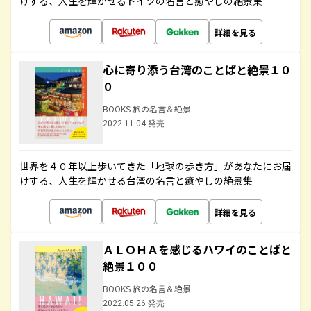
けする、人生を輝かせるドイツの名言と癒やしの絶景集
詳細を見る
心に寄り添う台湾のことばと絶景１０
０
BOOKS 旅の名言＆絶景
2022.11.04 発売
世界を４０年以上歩いてきた「地球の歩き方」があなたにお届
けする、人生を輝かせる台湾の名言と癒やしの絶景集
詳細を見る
ＡＬＯＨＡを感じるハワイのことばと
絶景１００
BOOKS 旅の名言＆絶景
2022.05.26 発売