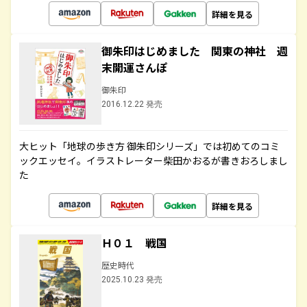
詳細を見る
御朱印はじめました 関東の神社 週
末開運さんぽ
御朱印
2016.12.22 発売
大ヒット「地球の歩き方 御朱印シリーズ」では初めてのコミ
ックエッセイ。イラストレーター柴田かおるが書きおろしまし
た
詳細を見る
Ｈ０１ 戦国
歴史時代
2025.10.23 発売