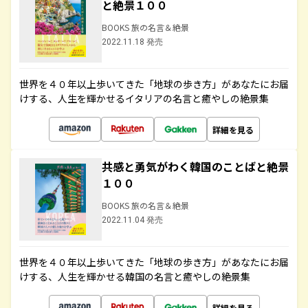
と絶景１００
BOOKS 旅の名言＆絶景
2022.11.18 発売
世界を４０年以上歩いてきた「地球の歩き方」があなたにお届
けする、人生を輝かせるイタリアの名言と癒やしの絶景集
詳細を見る
共感と勇気がわく韓国のことばと絶景
１００
BOOKS 旅の名言＆絶景
2022.11.04 発売
世界を４０年以上歩いてきた「地球の歩き方」があなたにお届
けする、人生を輝かせる韓国の名言と癒やしの絶景集
詳細を見る