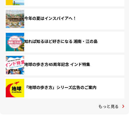
今年の夏はインスパイアへ！
知れば知るほど好きになる 湘南・江の島
地球の歩き方45周年記念 インド特集
「地球の歩き方」シリーズ広告のご案内
もっと見る