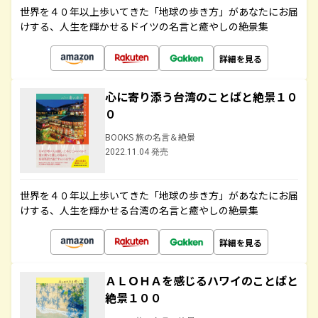
世界を４０年以上歩いてきた「地球の歩き方」があなたにお届
けする、人生を輝かせるドイツの名言と癒やしの絶景集
詳細を見る
心に寄り添う台湾のことばと絶景１０
０
BOOKS 旅の名言＆絶景
2022.11.04 発売
世界を４０年以上歩いてきた「地球の歩き方」があなたにお届
けする、人生を輝かせる台湾の名言と癒やしの絶景集
詳細を見る
ＡＬＯＨＡを感じるハワイのことばと
絶景１００