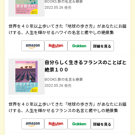
BOOKS 旅の名言＆絶景
2022.05.26 発売
世界を４０年以上歩いてきた「地球の歩き方」があなたにお届
けする、人生を輝かせるハワイの名言と癒やしの絶景集
詳細を見る
自分らしく生きるフランスのことばと
絶景１００
BOOKS 旅の名言＆絶景
2022.05.26 発売
世界を４０年以上歩いてきた「地球の歩き方」があなたにお届
けする、人生を輝かせるフランスの名言と癒やしの絶景集
詳細を見る