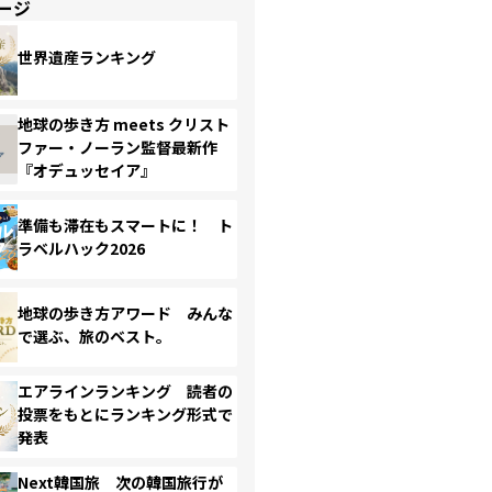
ージ
世界遺産ランキング
地球の歩き方 meets クリスト
ファー・ノーラン監督最新作
『オデュッセイア』
準備も滞在もスマートに！ ト
ラベルハック2026
地球の歩き方アワード みんな
で選ぶ、旅のベスト。
エアラインランキング 読者の
投票をもとにランキング形式で
発表
Next韓国旅 次の韓国旅行が