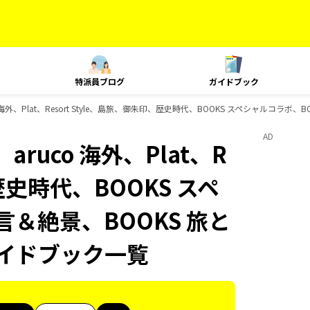
特派員ブログ
ガイドブック
 海外、Plat、Resort Style、島旅、御朱印、歴史時代、BOOKS スペシャルコラ
AD
ruco 海外、Plat、R
、歴史時代、BOOKS スペ
言＆絶景、BOOKS 旅と
ガイドブック一覧