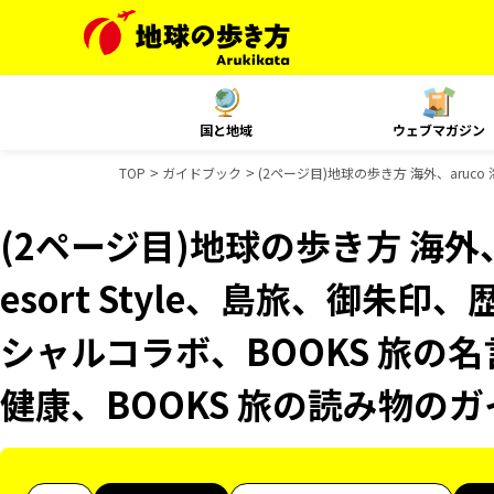
国と地域
ウェブマガジン
TOP
ガイドブック
(2ページ目)地球の歩き方 海外、aruco
(2ページ目)地球の歩き方 海外、a
esort Style、島旅、御朱印
シャルコラボ、BOOKS 旅の名
健康、BOOKS 旅の読み物の