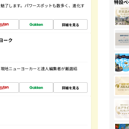
特設ペ
を魅了します。パワースポットも数多く、進化す
詳細を見る
ヨーク
、現地ニューヨーカーと達人編集者が厳選紹
詳細を見る