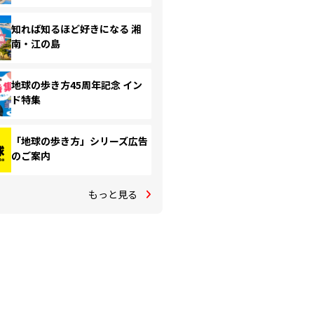
知れば知るほど好きになる 湘
南・江の島
地球の歩き方45周年記念 イン
ド特集
「地球の歩き方」シリーズ広告
のご案内
もっと見る