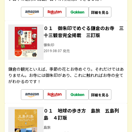
詳細を見る
０１ 御朱印でめぐる鎌倉のお寺 三
十三観音完全掲載 三訂版
御朱印
2019.08.07 発売
鎌倉の観光といえば、季節の花とお寺めぐり。それだけではあ
りません。お寺には御朱印があり、これに触れればお寺の全て
がわかるのです！
詳細を見る
０１ 地球の歩き方 島旅 五島列
島 ４訂版
島旅