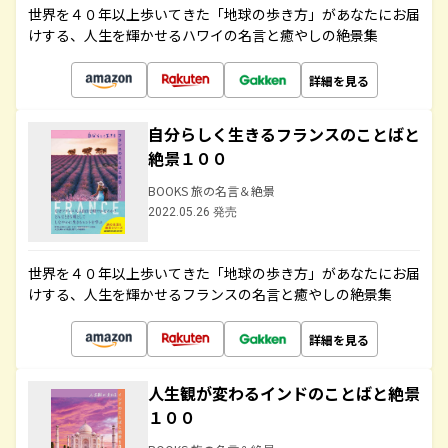
世界を４０年以上歩いてきた「地球の歩き方」があなたにお届
けする、人生を輝かせるハワイの名言と癒やしの絶景集
詳細を見る
自分らしく生きるフランスのことばと
絶景１００
BOOKS 旅の名言＆絶景
2022.05.26 発売
世界を４０年以上歩いてきた「地球の歩き方」があなたにお届
けする、人生を輝かせるフランスの名言と癒やしの絶景集
詳細を見る
人生観が変わるインドのことばと絶景
１００