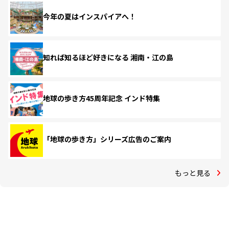
今年の夏はインスパイアへ！
知れば知るほど好きになる 湘南・江の島
地球の歩き方45周年記念 インド特集
「地球の歩き方」シリーズ広告のご案内
もっと見る