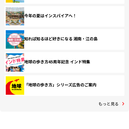
今年の夏はインスパイアへ！
知れば知るほど好きになる 湘南・江の島
地球の歩き方45周年記念 インド特集
「地球の歩き方」シリーズ広告のご案内
もっと見る