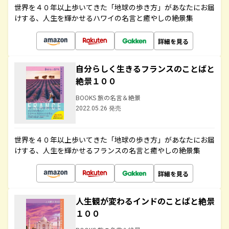
世界を４０年以上歩いてきた「地球の歩き方」があなたにお届
けする、人生を輝かせるハワイの名言と癒やしの絶景集
詳細を見る
自分らしく生きるフランスのことばと
絶景１００
BOOKS 旅の名言＆絶景
2022.05.26 発売
世界を４０年以上歩いてきた「地球の歩き方」があなたにお届
けする、人生を輝かせるフランスの名言と癒やしの絶景集
詳細を見る
人生観が変わるインドのことばと絶景
１００