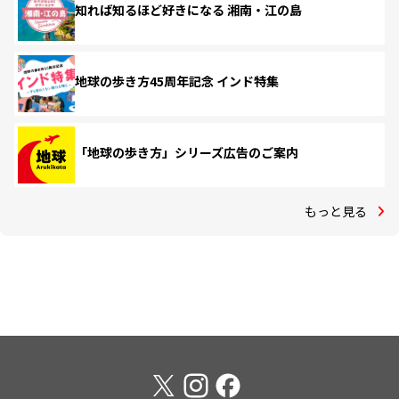
知れば知るほど好きになる 湘南・江の島
地球の歩き方45周年記念 インド特集
「地球の歩き方」シリーズ広告のご案内
もっと見る