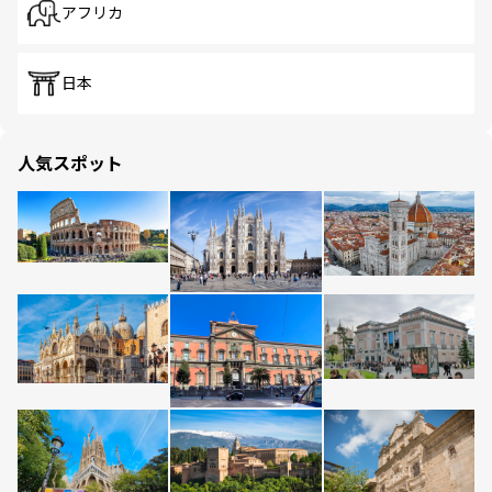
アフリカ
日本
人気スポット