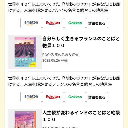
世界を４０年以上歩いてきた「地球の歩き方」があなたにお届
けする、人生を輝かせるハワイの名言と癒やしの絶景集
詳細を見る
自分らしく生きるフランスのことばと
絶景１００
BOOKS 旅の名言＆絶景
2022.05.26 発売
世界を４０年以上歩いてきた「地球の歩き方」があなたにお届
けする、人生を輝かせるフランスの名言と癒やしの絶景集
詳細を見る
人生観が変わるインドのことばと絶景
１００