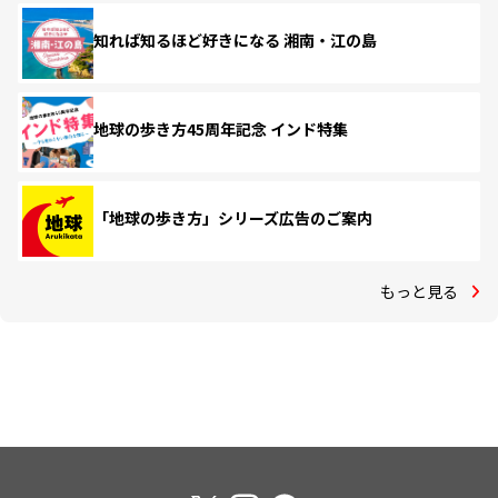
知れば知るほど好きになる 湘南・江の島
地球の歩き方45周年記念 インド特集
「地球の歩き方」シリーズ広告のご案内
もっと見る