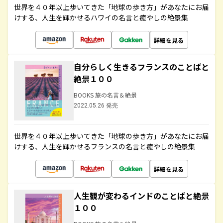
世界を４０年以上歩いてきた「地球の歩き方」があなたにお届
けする、人生を輝かせるハワイの名言と癒やしの絶景集
詳細を見る
自分らしく生きるフランスのことばと
絶景１００
BOOKS 旅の名言＆絶景
2022.05.26 発売
世界を４０年以上歩いてきた「地球の歩き方」があなたにお届
けする、人生を輝かせるフランスの名言と癒やしの絶景集
詳細を見る
人生観が変わるインドのことばと絶景
１００