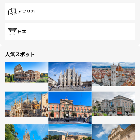
アフリカ
日本
人気スポット