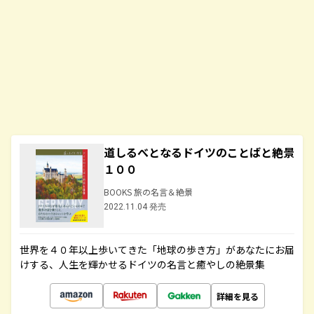
道しるべとなるドイツのことばと絶景
１００
BOOKS 旅の名言＆絶景
2022.11.04 発売
世界を４０年以上歩いてきた「地球の歩き方」があなたにお届
けする、人生を輝かせるドイツの名言と癒やしの絶景集
詳細を見る