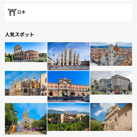
日本
人気スポット