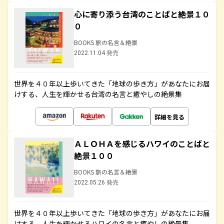
心に寄り添う台湾のことばと絶景１０
０
BOOKS 旅の名言＆絶景
2022.11.04 発売
世界を４０年以上歩いてきた「地球の歩き方」があなたにお届
けする、人生を輝かせる台湾の名言と癒やしの絶景集
詳細を見る
ＡＬＯＨＡを感じるハワイのことばと
絶景１００
BOOKS 旅の名言＆絶景
2022.05.26 発売
世界を４０年以上歩いてきた「地球の歩き方」があなたにお届
けする、人生を輝かせるハワイの名言と癒やしの絶景集