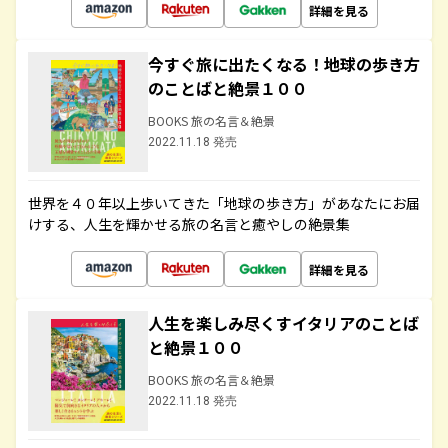
詳細を見る
今すぐ旅に出たくなる！地球の歩き方
のことばと絶景１００
BOOKS 旅の名言＆絶景
2022.11.18 発売
世界を４０年以上歩いてきた「地球の歩き方」があなたにお届
けする、人生を輝かせる旅の名言と癒やしの絶景集
詳細を見る
人生を楽しみ尽くすイタリアのことば
と絶景１００
BOOKS 旅の名言＆絶景
2022.11.18 発売