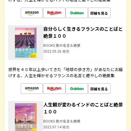
詳細を見る
自分らしく生きるフランスのことばと
絶景１００
BOOKS 旅の名言＆絶景
2022.05.26 発売
世界を４０年以上歩いてきた「地球の歩き方」があなたにお届
けする、人生を輝かせるフランスの名言と癒やしの絶景集
詳細を見る
人生観が変わるインドのことばと絶景
１００
BOOKS 旅の名言＆絶景
2022.07.14 発売