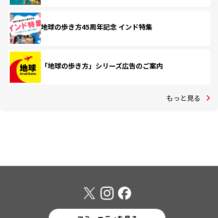
地球の歩き方45周年記念 インド特集
「地球の歩き方」シリーズ広告のご案内
もっと見る