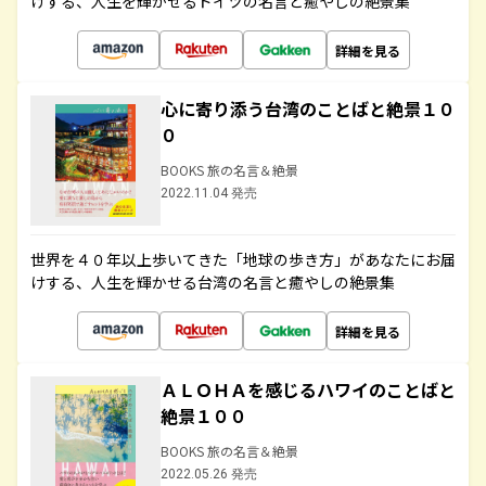
けする、人生を輝かせるドイツの名言と癒やしの絶景集
詳細を見る
心に寄り添う台湾のことばと絶景１０
０
BOOKS 旅の名言＆絶景
2022.11.04 発売
世界を４０年以上歩いてきた「地球の歩き方」があなたにお届
けする、人生を輝かせる台湾の名言と癒やしの絶景集
詳細を見る
ＡＬＯＨＡを感じるハワイのことばと
絶景１００
BOOKS 旅の名言＆絶景
2022.05.26 発売