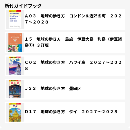
新刊ガイドブック
Ａ０３ 地球の歩き方 ロンドン＆近郊の町 ２０２
７～２０２８
１５ 地球の歩き方 島旅 伊豆大島 利島（伊豆諸
島①）３訂版
Ｃ０２ 地球の歩き方 ハワイ島 ２０２７～２０２
８
Ｊ３３ 地球の歩き方 墨田区
Ｄ１７ 地球の歩き方 タイ ２０２７～２０２８