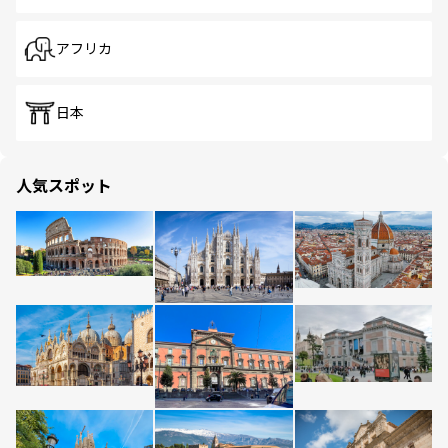
アフリカ
日本
人気スポット