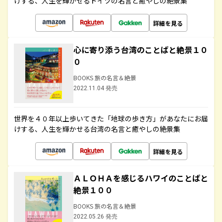
けする、人生を輝かせるドイツの名言と癒やしの絶景集
詳細を見る
心に寄り添う台湾のことばと絶景１０
０
BOOKS 旅の名言＆絶景
2022.11.04 発売
世界を４０年以上歩いてきた「地球の歩き方」があなたにお届
けする、人生を輝かせる台湾の名言と癒やしの絶景集
詳細を見る
ＡＬＯＨＡを感じるハワイのことばと
絶景１００
BOOKS 旅の名言＆絶景
2022.05.26 発売