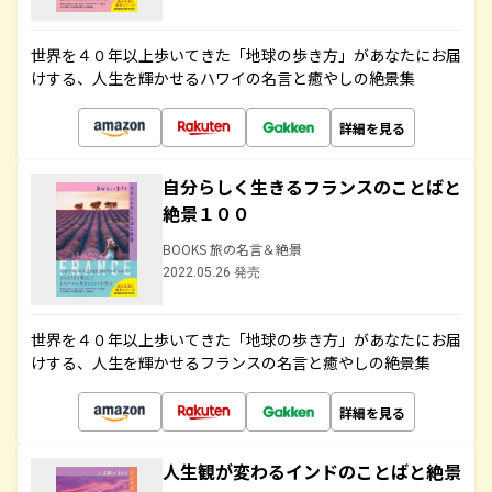
世界を４０年以上歩いてきた「地球の歩き方」があなたにお届
けする、人生を輝かせるハワイの名言と癒やしの絶景集
詳細を見る
自分らしく生きるフランスのことばと
絶景１００
BOOKS 旅の名言＆絶景
2022.05.26 発売
世界を４０年以上歩いてきた「地球の歩き方」があなたにお届
けする、人生を輝かせるフランスの名言と癒やしの絶景集
詳細を見る
人生観が変わるインドのことばと絶景