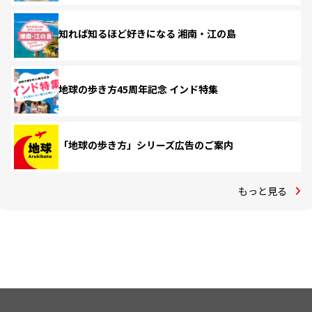
知れば知るほど好きになる 湘南・江の島
地球の歩き方45周年記念 インド特集
「地球の歩き方」シリーズ広告のご案内
もっと見る