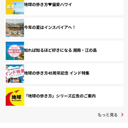
地球の歩き方♥偏愛ハワイ
今年の夏はインスパイアへ！
知れば知るほど好きになる 湘南・江の島
地球の歩き方45周年記念 インド特集
「地球の歩き方」シリーズ広告のご案内
もっと見る