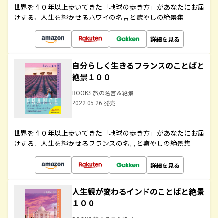
世界を４０年以上歩いてきた「地球の歩き方」があなたにお届
けする、人生を輝かせるハワイの名言と癒やしの絶景集
詳細を見る
自分らしく生きるフランスのことばと
絶景１００
BOOKS 旅の名言＆絶景
2022.05.26 発売
世界を４０年以上歩いてきた「地球の歩き方」があなたにお届
けする、人生を輝かせるフランスの名言と癒やしの絶景集
詳細を見る
人生観が変わるインドのことばと絶景
１００