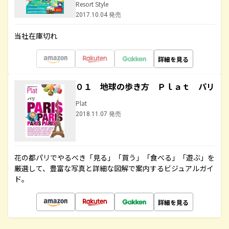
Resort Style
2017.10.04 発売
当社在庫切れ
詳細を見る
０１ 地球の歩き方 Ｐｌａｔ パリ
Plat
2018.11.07 発売
花の都パリでやるべき「見る」「買う」「食べる」「遊ぶ」を
厳選して、豊富な写真と詳細な図解で案内するビジュアルガイ
ド。
詳細を見る