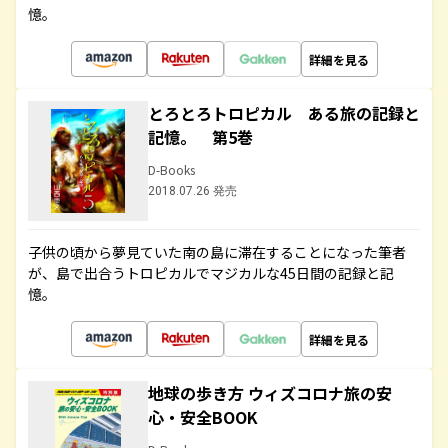
憶。
詳細を見る
とろとろトロピカル ある旅の記録と
記憶。 第5巻
D-Books
2018.07.26 発売
子供の頃から夢見ていた南の島に滞在することになった筆者
が、島で出合うトロピカルでマジカルな45日間の記録と記
憶。
詳細を見る
地球の歩き方 ウィズコロナ旅の安
心・安全BOOK