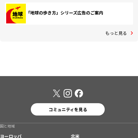
「地球の歩き方」シリーズ広告のご案内
もっと見る
コミュニティを見る
国と地域
ヨーロッパ
北米