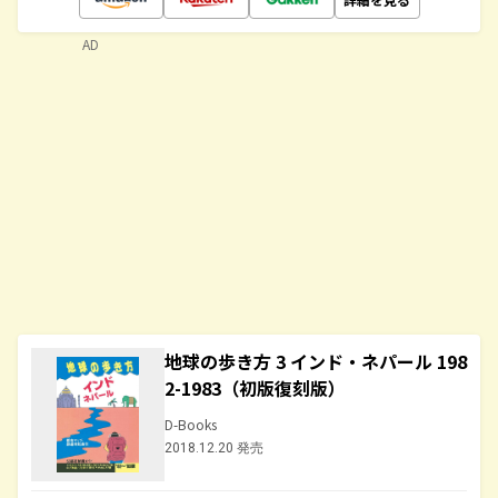
AD
地球の歩き方 3 インド・ネパール 198
2-1983（初版復刻版）
D-Books
2018.12.20 発売