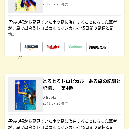
2018.07.26 発売
子供の頃から夢見ていた南の島に滞在することになった筆者
が、島で出合うトロピカルでマジカルな45日間の記録と記
憶。
詳細を見る
AD
とろとろトロピカル ある旅の記録と
記憶。 第4巻
D-Books
2018.07.26 発売
子供の頃から夢見ていた南の島に滞在することになった筆者
が、島で出合うトロピカルでマジカルな45日間の記録と記