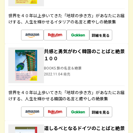
世界を４０年以上歩いてきた「地球の歩き方」があなたにお届
けする、人生を輝かせるイタリアの名言と癒やしの絶景集
詳細を見る
共感と勇気がわく韓国のことばと絶景
１００
BOOKS 旅の名言＆絶景
2022.11.04 発売
世界を４０年以上歩いてきた「地球の歩き方」があなたにお届
けする、人生を輝かせる韓国の名言と癒やしの絶景集
詳細を見る
道しるべとなるドイツのことばと絶景