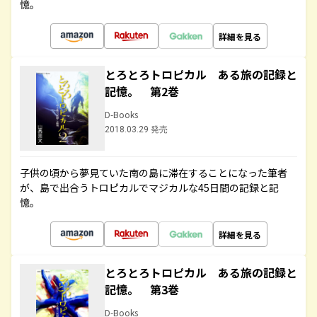
憶。
詳細を見る
とろとろトロピカル ある旅の記録と
記憶。 第2巻
D-Books
2018.03.29 発売
子供の頃から夢見ていた南の島に滞在することになった筆者
が、島で出合うトロピカルでマジカルな45日間の記録と記
憶。
詳細を見る
とろとろトロピカル ある旅の記録と
記憶。 第3巻
D-Books