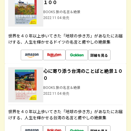
１００
BOOKS 旅の名言＆絶景
2022.11.04 発売
世界を４０年以上歩いてきた「地球の歩き方」があなたにお届
けする、人生を輝かせるドイツの名言と癒やしの絶景集
詳細を見る
心に寄り添う台湾のことばと絶景１０
０
BOOKS 旅の名言＆絶景
2022.11.04 発売
世界を４０年以上歩いてきた「地球の歩き方」があなたにお届
けする、人生を輝かせる台湾の名言と癒やしの絶景集
詳細を見る