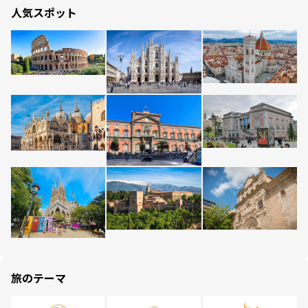
人気スポット
旅のテーマ