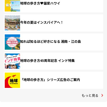
地球の歩き方♥偏愛ハワイ
今年の夏はインスパイアへ！
知れば知るほど好きになる 湘南・江の島
地球の歩き方45周年記念 インド特集
「地球の歩き方」シリーズ広告のご案内
もっと見る