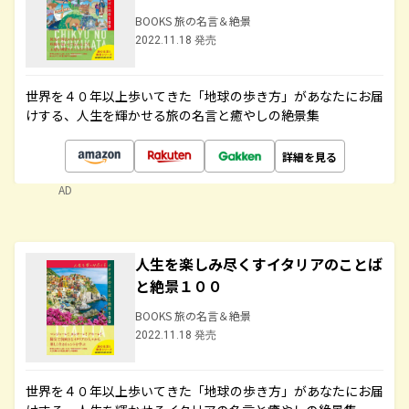
BOOKS 旅の名言＆絶景
2022.11.18 発売
世界を４０年以上歩いてきた「地球の歩き方」があなたにお届
けする、人生を輝かせる旅の名言と癒やしの絶景集
詳細を見る
AD
人生を楽しみ尽くすイタリアのことば
と絶景１００
BOOKS 旅の名言＆絶景
2022.11.18 発売
世界を４０年以上歩いてきた「地球の歩き方」があなたにお届