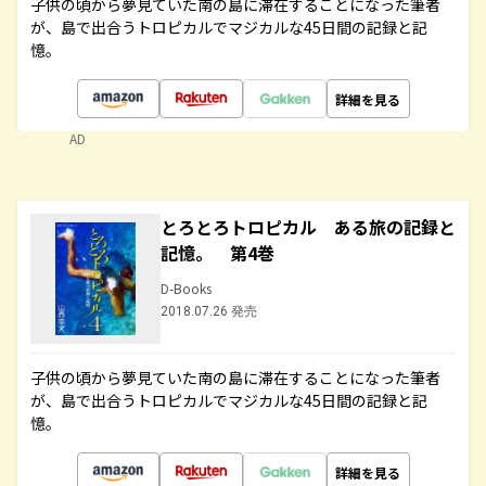
子供の頃から夢見ていた南の島に滞在することになった筆者
が、島で出合うトロピカルでマジカルな45日間の記録と記
憶。
詳細を見る
AD
とろとろトロピカル ある旅の記録と
記憶。 第4巻
D-Books
2018.07.26 発売
子供の頃から夢見ていた南の島に滞在することになった筆者
が、島で出合うトロピカルでマジカルな45日間の記録と記
憶。
詳細を見る