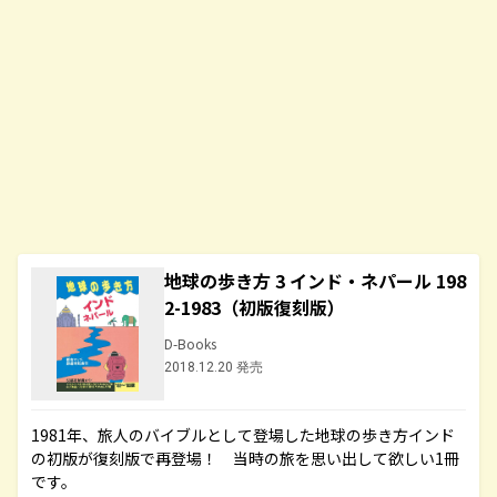
地球の歩き方 3 インド・ネパール 198
2-1983（初版復刻版）
D-Books
2018.12.20 発売
1981年、旅人のバイブルとして登場した地球の歩き方インド
の初版が復刻版で再登場！ 当時の旅を思い出して欲しい1冊
です。