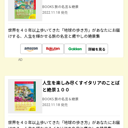
BOOKS 旅の名言＆絶景
2022.11.18 発売
世界を４０年以上歩いてきた「地球の歩き方」があなたにお届
けする、人生を輝かせる旅の名言と癒やしの絶景集
詳細を見る
AD
人生を楽しみ尽くすイタリアのことば
と絶景１００
BOOKS 旅の名言＆絶景
2022.11.18 発売
世界を４０年以上歩いてきた「地球の歩き方」があなたにお届