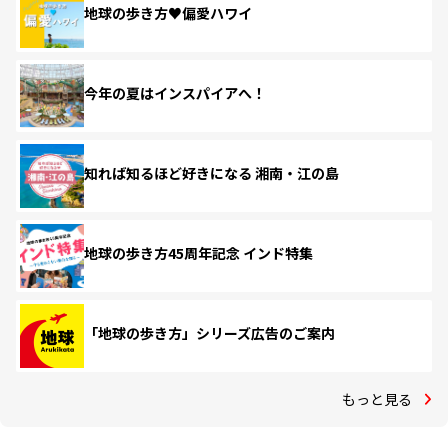
地球の歩き方♥偏愛ハワイ
今年の夏はインスパイアへ！
知れば知るほど好きになる 湘南・江の島
地球の歩き方45周年記念 インド特集
「地球の歩き方」シリーズ広告のご案内
もっと見る