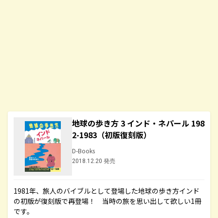
地球の歩き方 3 インド・ネパール 198
2-1983（初版復刻版）
D-Books
2018.12.20 発売
1981年、旅人のバイブルとして登場した地球の歩き方インド
の初版が復刻版で再登場！ 当時の旅を思い出して欲しい1冊
です。