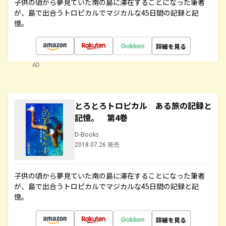
子供の頃から夢見ていた南の島に滞在することになった筆者
が、島で出合うトロピカルでマジカルな45日間の記録と記
憶。
詳細を見る
AD
とろとろトロピカル ある旅の記録と
記憶。 第4巻
D-Books
2018.07.26 発売
子供の頃から夢見ていた南の島に滞在することになった筆者
が、島で出合うトロピカルでマジカルな45日間の記録と記
憶。
詳細を見る