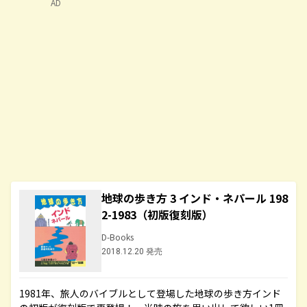
AD
地球の歩き方 3 インド・ネパール 198
2-1983（初版復刻版）
D-Books
2018.12.20 発売
1981年、旅人のバイブルとして登場した地球の歩き方インド