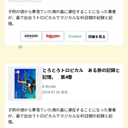
子供の頃から夢見ていた南の島に滞在することになった筆者
が、島で出合うトロピカルでマジカルな45日間の記録と記
憶。
詳細を見る
AD
とろとろトロピカル ある旅の記録と
記憶。 第4巻
D-Books
2018.07.26 発売
子供の頃から夢見ていた南の島に滞在することになった筆者
が、島で出合うトロピカルでマジカルな45日間の記録と記
憶。