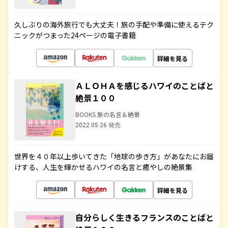
久しぶりの海外旅行でも大丈夫！旅の手配や準備に使えるテク
ニックがつまった24ページの電子書籍
詳細を見る
ＡＬＯＨＡを感じるハワイのことばと
絶景１００
BOOKS 旅の名言＆絶景
2022.05.26 発売
世界を４０年以上歩いてきた「地球の歩き方」があなたにお届
けする、人生を輝かせるハワイの名言と癒やしの絶景集
詳細を見る
自分らしく生きるフランスのことばと