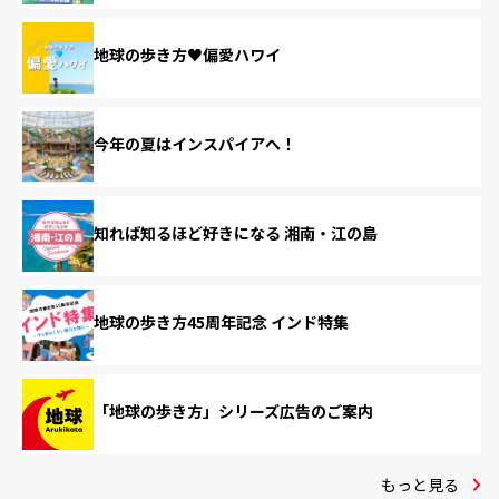
地球の歩き方♥偏愛ハワイ
今年の夏はインスパイアへ！
知れば知るほど好きになる 湘南・江の島
地球の歩き方45周年記念 インド特集
「地球の歩き方」シリーズ広告のご案内
もっと見る