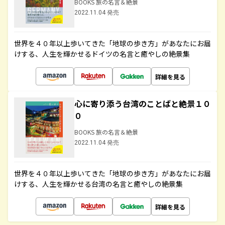
BOOKS 旅の名言＆絶景
2022.11.04 発売
世界を４０年以上歩いてきた「地球の歩き方」があなたにお届
けする、人生を輝かせるドイツの名言と癒やしの絶景集
詳細を見る
心に寄り添う台湾のことばと絶景１０
０
BOOKS 旅の名言＆絶景
2022.11.04 発売
世界を４０年以上歩いてきた「地球の歩き方」があなたにお届
けする、人生を輝かせる台湾の名言と癒やしの絶景集
詳細を見る