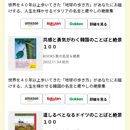
世界を４０年以上歩いてきた「地球の歩き方」があなたにお届
けする、人生を輝かせるイタリアの名言と癒やしの絶景集
詳細を見る
共感と勇気がわく韓国のことばと絶景
１００
BOOKS 旅の名言＆絶景
2022.11.04 発売
世界を４０年以上歩いてきた「地球の歩き方」があなたにお届
けする、人生を輝かせる韓国の名言と癒やしの絶景集
詳細を見る
道しるべとなるドイツのことばと絶景
１００