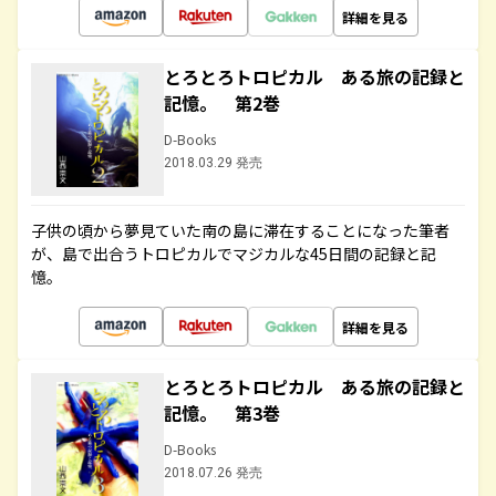
詳細を見る
とろとろトロピカル ある旅の記録と
記憶。 第2巻
D-Books
2018.03.29 発売
子供の頃から夢見ていた南の島に滞在することになった筆者
が、島で出合うトロピカルでマジカルな45日間の記録と記
憶。
詳細を見る
とろとろトロピカル ある旅の記録と
記憶。 第3巻
D-Books
2018.07.26 発売