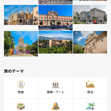
旅のテーマ
飲食
建築・アート
宿泊