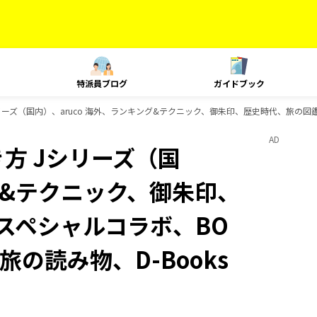
特派員ブログ
ガイドブック
ーズ（国内）、aruco 海外、ランキング&テクニック、御朱印、歴史時代、旅の図鑑、B
AD
方 Jシリーズ（国
ング&テクニック、御朱印、
 スペシャルコラボ、BO
旅の読み物、D-Books