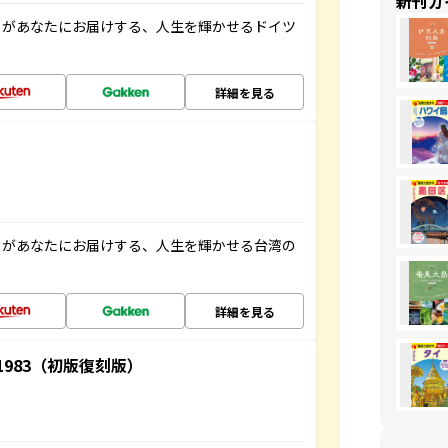
新刊ガ
」があなたにお届けする、人生を輝かせるドイツ
詳細を見る
」があなたにお届けする、人生を輝かせる台湾の
詳細を見る
-1983（初版復刻版）