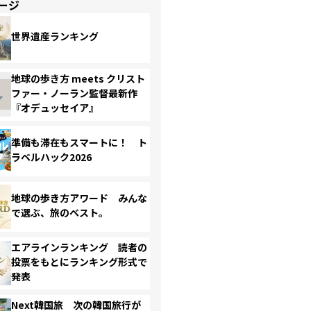
ージ
世界遺産ランキング
地球の歩き方 meets クリスト
ファー・ノーラン監督最新作
『オデュッセイア』
準備も滞在もスマートに！ ト
ラベルハック2026
地球の歩き方アワード みんな
で選ぶ、旅のベスト。
エアラインランキング 読者の
投票をもとにランキング形式で
発表
Next韓国旅 次の韓国旅行が