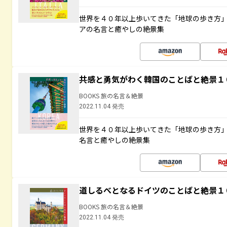
世界を４０年以上歩いてきた「地球の歩き方
アの名言と癒やしの絶景集
共感と勇気がわく韓国のことばと絶景１
BOOKS 旅の名言＆絶景
2022.11.04 発売
世界を４０年以上歩いてきた「地球の歩き方
名言と癒やしの絶景集
道しるべとなるドイツのことばと絶景１
BOOKS 旅の名言＆絶景
2022.11.04 発売