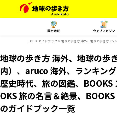
国と地域
ウェブマガジン
TOP
ガイドブック
地球の歩き方 海外、地球の歩き方 Jシリ
地球の歩き方 海外、地球の歩き
内）、aruco 海外、ランキ
歴史時代、旅の図鑑、BOOKS
OKS 旅の名言＆絶景、BOOKS 
のガイドブック一覧