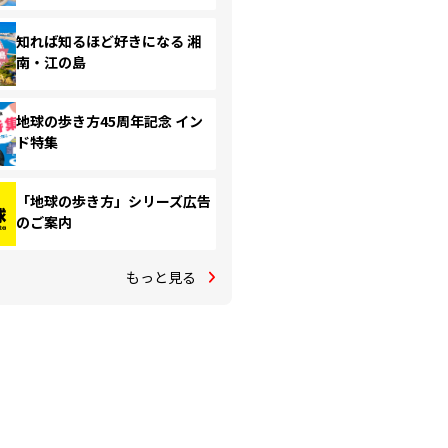
知れば知るほど好きになる 湘
南・江の島
地球の歩き方45周年記念 イン
ド特集
「地球の歩き方」シリーズ広告
のご案内
もっと見る