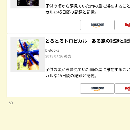
子供の頃から夢見ていた南の島に滞在するこ
カルな45日間の記録と記憶。
とろとろトロピカル ある旅の記録と記
D-Books
2018.07.26 発売
子供の頃から夢見ていた南の島に滞在するこ
カルな45日間の記録と記憶。
AD