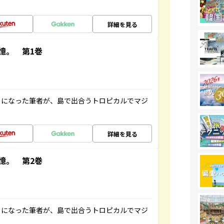
詳細を見る
憶。 第1巻
とになった筆者が、島で出合うトロピカルでマジ
詳細を見る
憶。 第2巻
とになった筆者が、島で出合うトロピカルでマジ