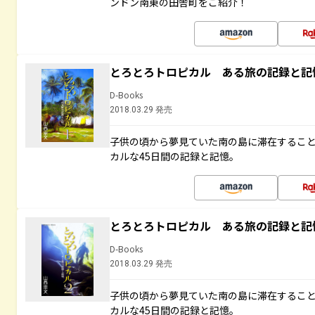
ンドン南東の田舎町をご紹介！
とろとろトロピカル ある旅の記録と記
D-Books
2018.03.29 発売
子供の頃から夢見ていた南の島に滞在するこ
カルな45日間の記録と記憶。
とろとろトロピカル ある旅の記録と記
D-Books
2018.03.29 発売
子供の頃から夢見ていた南の島に滞在するこ
カルな45日間の記録と記憶。