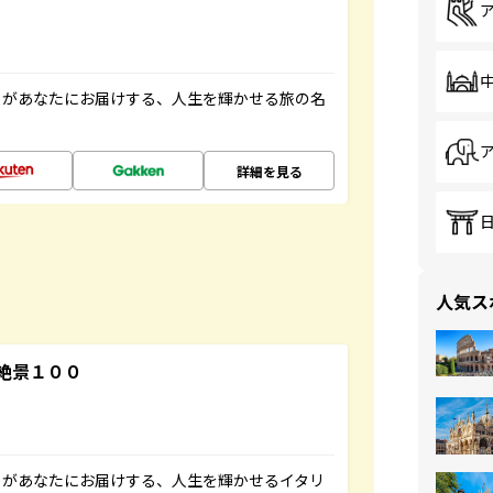
」があなたにお届けする、人生を輝かせる旅の名
詳細を見る
人気ス
絶景１００
」があなたにお届けする、人生を輝かせるイタリ