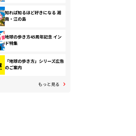
知れば知るほど好きになる 湘
南・江の島
地球の歩き方45周年記念 イン
ド特集
「地球の歩き方」シリーズ広告
のご案内
もっと見る