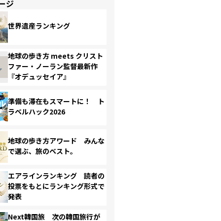
ージ
世界遺産ランキング
地球の歩き方 meets クリスト
ファー・ノーラン監督最新作
『オデュッセイア』
準備も滞在もスマートに！ ト
ラベルハック2026
地球の歩き方アワード みんな
で選ぶ、旅のベスト。
エアラインランキング 読者の
投票をもとにランキング形式で
発表
Next韓国旅 次の韓国旅行が