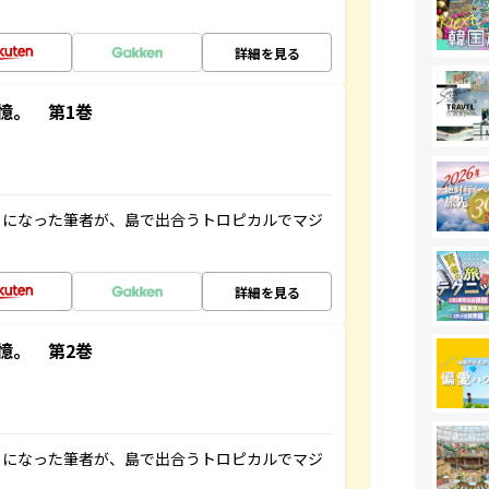
詳細を見る
憶。 第1巻
とになった筆者が、島で出合うトロピカルでマジ
詳細を見る
憶。 第2巻
とになった筆者が、島で出合うトロピカルでマジ