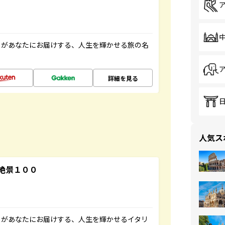
」があなたにお届けする、人生を輝かせる旅の名
詳細を見る
人気ス
絶景１００
」があなたにお届けする、人生を輝かせるイタリ