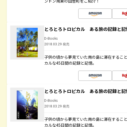
ンドン南東の田舎町をご紹介！
とろとろトロピカル ある旅の記録と記
D-Books
2018.03.29 発売
子供の頃から夢見ていた南の島に滞在するこ
カルな45日間の記録と記憶。
とろとろトロピカル ある旅の記録と記
D-Books
2018.03.29 発売
子供の頃から夢見ていた南の島に滞在するこ
カルな45日間の記録と記憶。