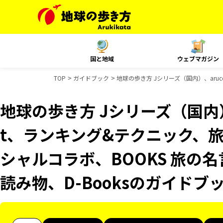
国と地域
ウェブマガジン
TOP
ガイドブック
地球の歩き方 Jシリーズ（国内）、aruc
地球の歩き方 Jシリーズ（国内）、
t、ランキング&テクニック、旅
シャルコラボ、BOOKS 旅の名
読み物、D-Booksのガイドブ