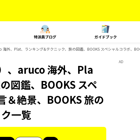
特派員ブログ
ガイドブック
o 海外、Plat、ランキング&テクニック、旅の図鑑、BOOKS スペシャルコラボ、BOO
AD
aruco 海外、Pla
の図鑑、BOOKS スペ
言＆絶景、BOOKS 旅の
ック一覧