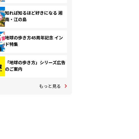
知れば知るほど好きになる 湘
南・江の島
地球の歩き方45周年記念 イン
ド特集
「地球の歩き方」シリーズ広告
のご案内
もっと見る