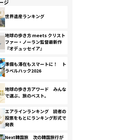
ージ
世界遺産ランキング
地球の歩き方 meets クリスト
ファー・ノーラン監督最新作
『オデュッセイア』
準備も滞在もスマートに！ ト
ラベルハック2026
地球の歩き方アワード みんな
で選ぶ、旅のベスト。
エアラインランキング 読者の
投票をもとにランキング形式で
発表
Next韓国旅 次の韓国旅行が