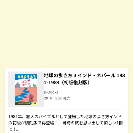
地球の歩き方 3 インド・ネパール 198
2-1983（初版復刻版）
D-Books
2018.12.20 発売
1981年、旅人のバイブルとして登場した地球の歩き方インド
の初版が復刻版で再登場！ 当時の旅を思い出して欲しい1冊
です。