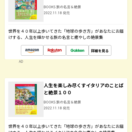
BOOKS 旅の名言＆絶景
2022.11.18 発売
世界を４０年以上歩いてきた「地球の歩き方」があなたにお届
けする、人生を輝かせる旅の名言と癒やしの絶景集
詳細を見る
AD
人生を楽しみ尽くすイタリアのことば
と絶景１００
BOOKS 旅の名言＆絶景
2022.11.18 発売
世界を４０年以上歩いてきた「地球の歩き方」があなたにお届