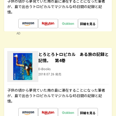
子供の頃から夢見ていた南の島に滞在することになった筆者
が、島で出合うトロピカルでマジカルな45日間の記録と記
憶。
詳細を見る
AD
とろとろトロピカル ある旅の記録と
記憶。 第4巻
D-Books
2018.07.26 発売
子供の頃から夢見ていた南の島に滞在することになった筆者
が、島で出合うトロピカルでマジカルな45日間の記録と記
憶。
詳細を見る