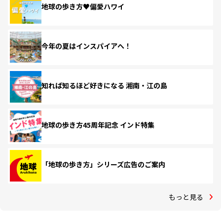
地球の歩き方♥偏愛ハワイ
今年の夏はインスパイアへ！
知れば知るほど好きになる 湘南・江の島
地球の歩き方45周年記念 インド特集
「地球の歩き方」シリーズ広告のご案内
もっと見る