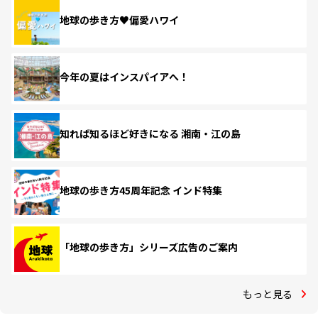
地球の歩き方♥偏愛ハワイ
今年の夏はインスパイアへ！
知れば知るほど好きになる 湘南・江の島
地球の歩き方45周年記念 インド特集
「地球の歩き方」シリーズ広告のご案内
もっと見る