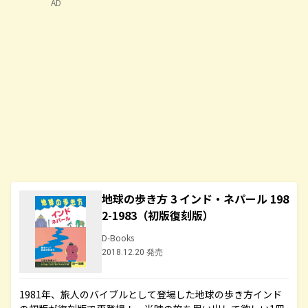
AD
地球の歩き方 3 インド・ネパール 198
2-1983（初版復刻版）
D-Books
2018.12.20 発売
1981年、旅人のバイブルとして登場した地球の歩き方インド