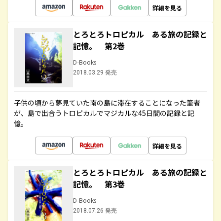
詳細を見る
とろとろトロピカル ある旅の記録と
記憶。 第2巻
D-Books
2018.03.29 発売
子供の頃から夢見ていた南の島に滞在することになった筆者
が、島で出合うトロピカルでマジカルな45日間の記録と記
憶。
詳細を見る
とろとろトロピカル ある旅の記録と
記憶。 第3巻
D-Books
2018.07.26 発売