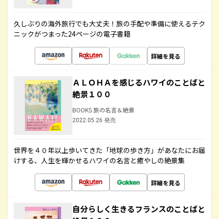
久しぶりの海外旅行でも大丈夫！旅の手配や準備に使えるテク
ニックがつまった24ページの電子書籍
詳細を見る
ＡＬＯＨＡを感じるハワイのことばと
絶景１００
BOOKS 旅の名言＆絶景
2022.05.26 発売
世界を４０年以上歩いてきた「地球の歩き方」があなたにお届
けする、人生を輝かせるハワイの名言と癒やしの絶景集
詳細を見る
自分らしく生きるフランスのことばと