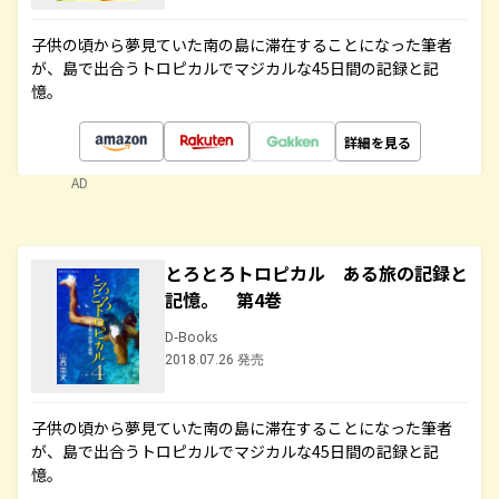
子供の頃から夢見ていた南の島に滞在することになった筆者
が、島で出合うトロピカルでマジカルな45日間の記録と記
憶。
詳細を見る
AD
とろとろトロピカル ある旅の記録と
記憶。 第4巻
D-Books
2018.07.26 発売
子供の頃から夢見ていた南の島に滞在することになった筆者
が、島で出合うトロピカルでマジカルな45日間の記録と記
憶。