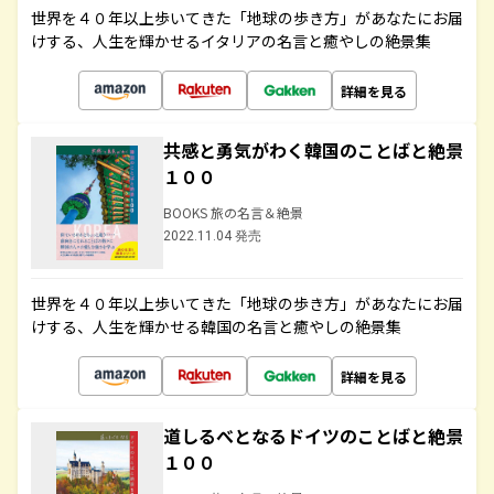
世界を４０年以上歩いてきた「地球の歩き方」があなたにお届
けする、人生を輝かせるイタリアの名言と癒やしの絶景集
詳細を見る
共感と勇気がわく韓国のことばと絶景
１００
BOOKS 旅の名言＆絶景
2022.11.04 発売
世界を４０年以上歩いてきた「地球の歩き方」があなたにお届
けする、人生を輝かせる韓国の名言と癒やしの絶景集
詳細を見る
道しるべとなるドイツのことばと絶景
１００