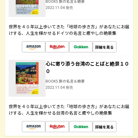
BOOKS 旅の名言＆絶景
2022.11.04 発売
世界を４０年以上歩いてきた「地球の歩き方」があなたにお届
けする、人生を輝かせるドイツの名言と癒やしの絶景集
詳細を見る
心に寄り添う台湾のことばと絶景１０
０
BOOKS 旅の名言＆絶景
2022.11.04 発売
世界を４０年以上歩いてきた「地球の歩き方」があなたにお届
けする、人生を輝かせる台湾の名言と癒やしの絶景集
詳細を見る