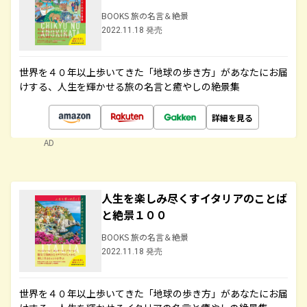
BOOKS 旅の名言＆絶景
2022.11.18 発売
世界を４０年以上歩いてきた「地球の歩き方」があなたにお届
けする、人生を輝かせる旅の名言と癒やしの絶景集
詳細を見る
AD
人生を楽しみ尽くすイタリアのことば
と絶景１００
BOOKS 旅の名言＆絶景
2022.11.18 発売
世界を４０年以上歩いてきた「地球の歩き方」があなたにお届