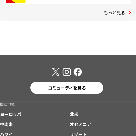
もっと見る
コミュニティを見る
国と地域
ヨーロッパ
北米
中南米
オセアニア
ハワイ
リゾート