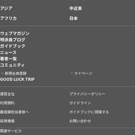
アジア
中近東
アフリカ
日本
ウェブマガジン
特派員ブログ
ガイドブック
ニュース
著者一覧
コミュニティ
新規会員登録
マイページ
GOOD LUCK TRIP
運営会社
プライバシーポリシー
利用規約
ガイドライン
書店御担当者様へ
ガイドブックに投稿する
採用情報
お問い合わせ
関連サービス