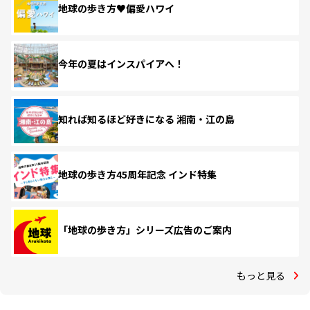
地球の歩き方♥偏愛ハワイ
今年の夏はインスパイアへ！
知れば知るほど好きになる 湘南・江の島
地球の歩き方45周年記念 インド特集
「地球の歩き方」シリーズ広告のご案内
もっと見る