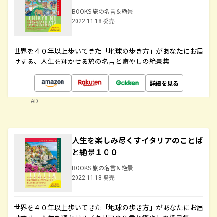
BOOKS 旅の名言＆絶景
2022.11.18 発売
世界を４０年以上歩いてきた「地球の歩き方」があなたにお届
けする、人生を輝かせる旅の名言と癒やしの絶景集
詳細を見る
AD
人生を楽しみ尽くすイタリアのことば
と絶景１００
BOOKS 旅の名言＆絶景
2022.11.18 発売
世界を４０年以上歩いてきた「地球の歩き方」があなたにお届