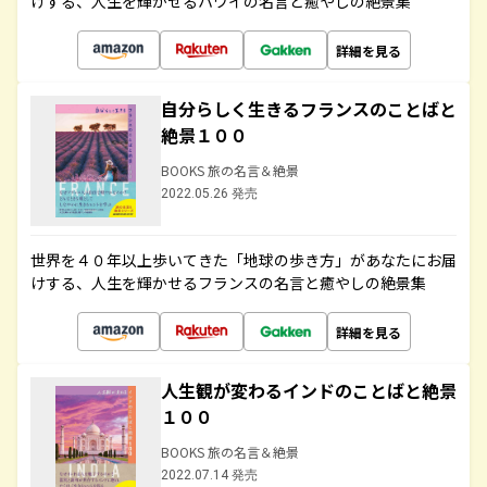
けする、人生を輝かせるハワイの名言と癒やしの絶景集
詳細を見る
自分らしく生きるフランスのことばと
絶景１００
BOOKS 旅の名言＆絶景
2022.05.26 発売
世界を４０年以上歩いてきた「地球の歩き方」があなたにお届
けする、人生を輝かせるフランスの名言と癒やしの絶景集
詳細を見る
人生観が変わるインドのことばと絶景
１００
BOOKS 旅の名言＆絶景
2022.07.14 発売