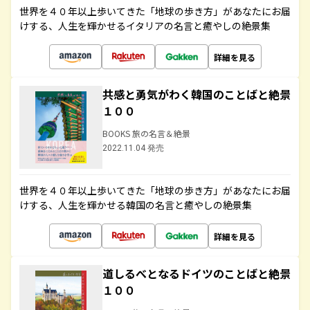
世界を４０年以上歩いてきた「地球の歩き方」があなたにお届
けする、人生を輝かせるイタリアの名言と癒やしの絶景集
詳細を見る
共感と勇気がわく韓国のことばと絶景
１００
BOOKS 旅の名言＆絶景
2022.11.04 発売
世界を４０年以上歩いてきた「地球の歩き方」があなたにお届
けする、人生を輝かせる韓国の名言と癒やしの絶景集
詳細を見る
道しるべとなるドイツのことばと絶景
１００