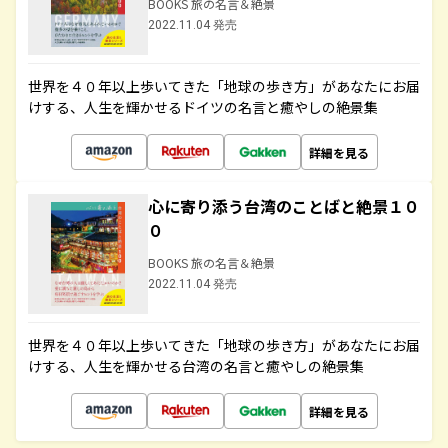
BOOKS 旅の名言＆絶景
2022.11.04 発売
世界を４０年以上歩いてきた「地球の歩き方」があなたにお届
けする、人生を輝かせるドイツの名言と癒やしの絶景集
詳細を見る
心に寄り添う台湾のことばと絶景１０
０
BOOKS 旅の名言＆絶景
2022.11.04 発売
世界を４０年以上歩いてきた「地球の歩き方」があなたにお届
けする、人生を輝かせる台湾の名言と癒やしの絶景集
詳細を見る