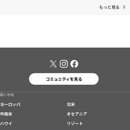
もっと見る
コミュニティを見る
国と地域
ヨーロッパ
北米
中南米
オセアニア
ハワイ
リゾート