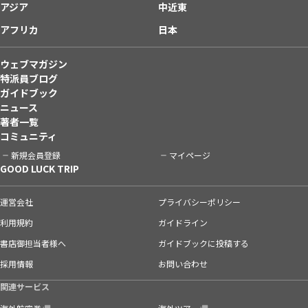
アジア
中近東
アフリカ
日本
ウェブマガジン
特派員ブログ
ガイドブック
ニュース
著者一覧
コミュニティ
新規会員登録
マイページ
GOOD LUCK TRIP
運営会社
プライバシーポリシー
利用規約
ガイドライン
書店御担当者様へ
ガイドブックに投稿する
採用情報
お問い合わせ
関連サービス