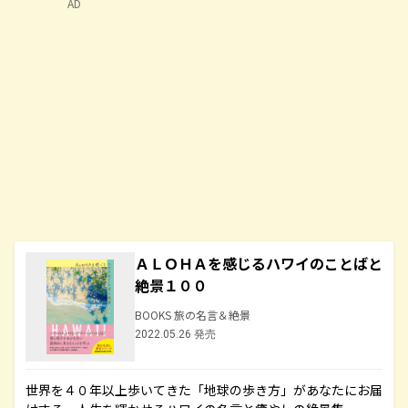
AD
ＡＬＯＨＡを感じるハワイのことばと
絶景１００
BOOKS 旅の名言＆絶景
2022.05.26 発売
世界を４０年以上歩いてきた「地球の歩き方」があなたにお届