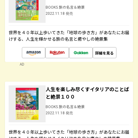
BOOKS 旅の名言＆絶景
2022.11.18 発売
世界を４０年以上歩いてきた「地球の歩き方」があなたにお届
けする、人生を輝かせる旅の名言と癒やしの絶景集
詳細を見る
AD
人生を楽しみ尽くすイタリアのことば
と絶景１００
BOOKS 旅の名言＆絶景
2022.11.18 発売
世界を４０年以上歩いてきた「地球の歩き方」があなたにお届