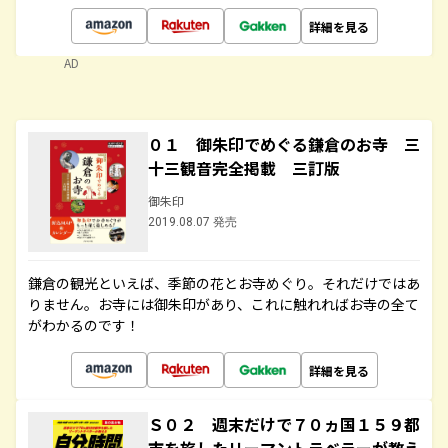
詳細を見る
AD
０１ 御朱印でめぐる鎌倉のお寺 三
十三観音完全掲載 三訂版
御朱印
2019.08.07 発売
鎌倉の観光といえば、季節の花とお寺めぐり。それだけではあ
りません。お寺には御朱印があり、これに触れればお寺の全て
がわかるのです！
詳細を見る
Ｓ０２ 週末だけで７０ヵ国１５９都