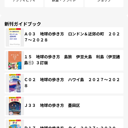
新刊ガイドブック
Ａ０３ 地球の歩き方 ロンドン＆近郊の町 ２０２
７～２０２８
１５ 地球の歩き方 島旅 伊豆大島 利島（伊豆諸
島①）３訂版
Ｃ０２ 地球の歩き方 ハワイ島 ２０２７～２０２
８
Ｊ３３ 地球の歩き方 墨田区