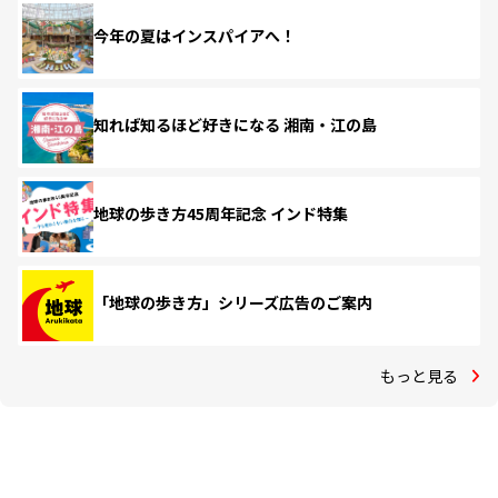
今年の夏はインスパイアへ！
知れば知るほど好きになる 湘南・江の島
地球の歩き方45周年記念 インド特集
「地球の歩き方」シリーズ広告のご案内
もっと見る