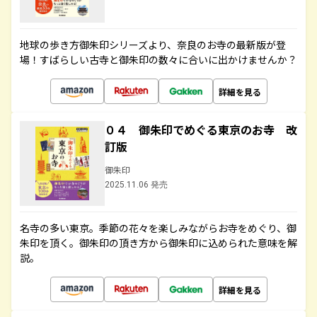
地球の歩き方御朱印シリーズより、奈良のお寺の最新版が登
場！すばらしい古寺と御朱印の数々に合いに出かけませんか？
詳細を見る
０４ 御朱印でめぐる東京のお寺 改
訂版
御朱印
2025.11.06 発売
名寺の多い東京。季節の花々を楽しみながらお寺をめぐり、御
朱印を頂く。御朱印の頂き方から御朱印に込められた意味を解
説。
詳細を見る