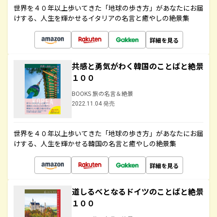
世界を４０年以上歩いてきた「地球の歩き方」があなたにお届
けする、人生を輝かせるイタリアの名言と癒やしの絶景集
詳細を見る
共感と勇気がわく韓国のことばと絶景
１００
BOOKS 旅の名言＆絶景
2022.11.04 発売
世界を４０年以上歩いてきた「地球の歩き方」があなたにお届
けする、人生を輝かせる韓国の名言と癒やしの絶景集
詳細を見る
道しるべとなるドイツのことばと絶景
１００