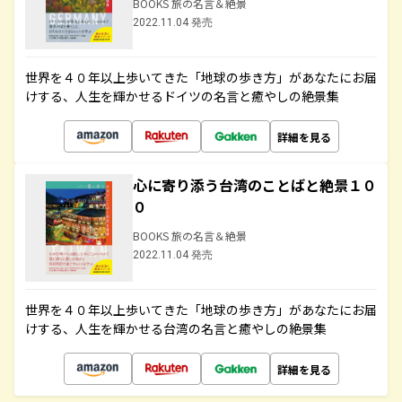
BOOKS 旅の名言＆絶景
2022.11.04 発売
世界を４０年以上歩いてきた「地球の歩き方」があなたにお届
けする、人生を輝かせるドイツの名言と癒やしの絶景集
詳細を見る
心に寄り添う台湾のことばと絶景１０
０
BOOKS 旅の名言＆絶景
2022.11.04 発売
世界を４０年以上歩いてきた「地球の歩き方」があなたにお届
けする、人生を輝かせる台湾の名言と癒やしの絶景集
詳細を見る