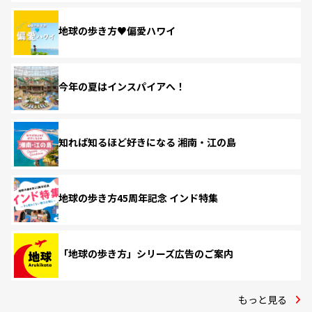
地球の歩き方♥偏愛ハワイ
今年の夏はインスパイアへ！
知れば知るほど好きになる 湘南・江の島
地球の歩き方45周年記念 インド特集
「地球の歩き方」シリーズ広告のご案内
もっと見る