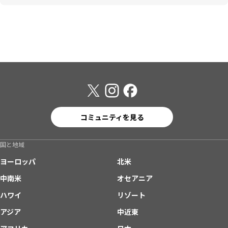
コミュニティを見る
国と地域
ヨーロッパ
北米
中南米
オセアニア
ハワイ
リゾート
アジア
中近東