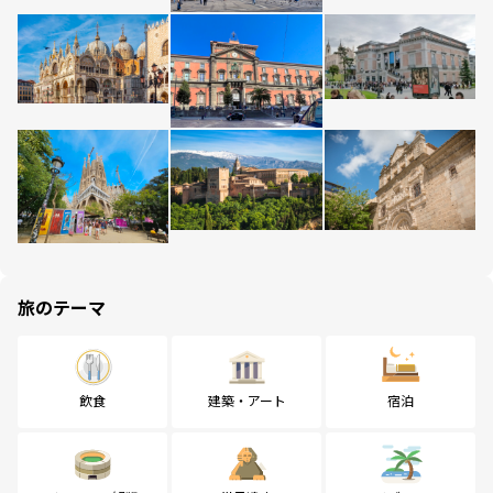
旅のテーマ
飲食
建築・アート
宿泊