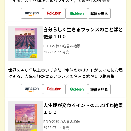
けする、人生を輝かせるハワイの名言と癒やしの絶景集
詳細を見る
自分らしく生きるフランスのことばと
絶景１００
BOOKS 旅の名言＆絶景
2022.05.26 発売
世界を４０年以上歩いてきた「地球の歩き方」があなたにお届
けする、人生を輝かせるフランスの名言と癒やしの絶景集
詳細を見る
人生観が変わるインドのことばと絶景
１００
BOOKS 旅の名言＆絶景
2022.07.14 発売