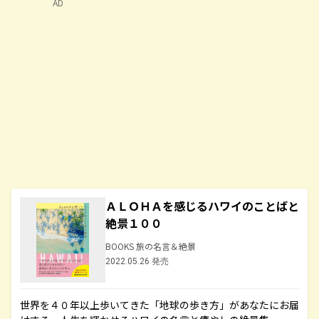
AD
ＡＬＯＨＡを感じるハワイのことばと
絶景１００
BOOKS 旅の名言＆絶景
2022.05.26 発売
世界を４０年以上歩いてきた「地球の歩き方」があなたにお届