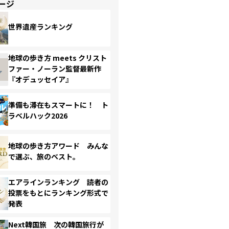
ージ
世界遺産ランキング
地球の歩き方 meets クリスト
ファー・ノーラン監督最新作
『オデュッセイア』
準備も滞在もスマートに！ ト
ラベルハック2026
地球の歩き方アワード みんな
で選ぶ、旅のベスト。
エアラインランキング 読者の
投票をもとにランキング形式で
発表
Next韓国旅 次の韓国旅行が