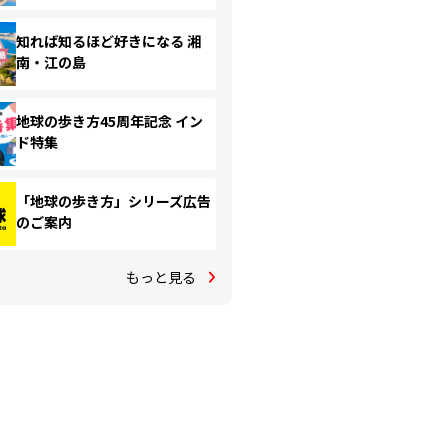
知れば知るほど好きになる 湘
南・江の島
地球の歩き方45周年記念 イン
ド特集
「地球の歩き方」シリーズ広告
のご案内
もっと見る