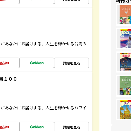
新刊ガ
」があなたにお届けする、人生を輝かせる台湾の
詳細を見る
景１００
」があなたにお届けする、人生を輝かせるハワイ
詳細を見る