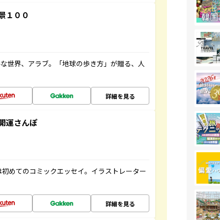
景１００
ルな世界、アラブ。「地球の歩き方」が贈る、人
詳細を見る
開運さんぽ
は初めてのコミックエッセイ。イラストレーター
詳細を見る