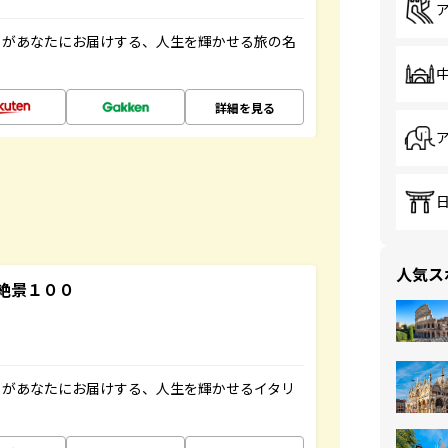
」があなたにお届けする、人生を輝かせる旅の名
詳細を見る
人気ス
絶景１００
」があなたにお届けする、人生を輝かせるイタリ