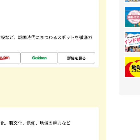
施設など、戦国時代にまつわるスポットを徹底ガ
詳細を見る
文化、職文化、信仰、地域の魅力など