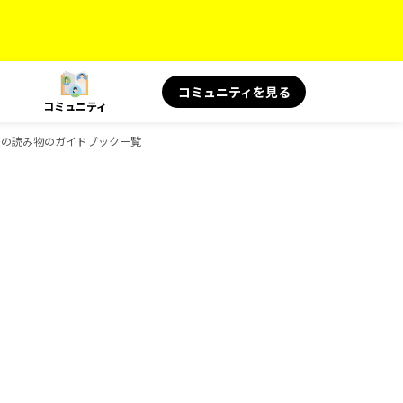
コミュニティを見る
コミュニティ
S 旅の読み物のガイドブック一覧