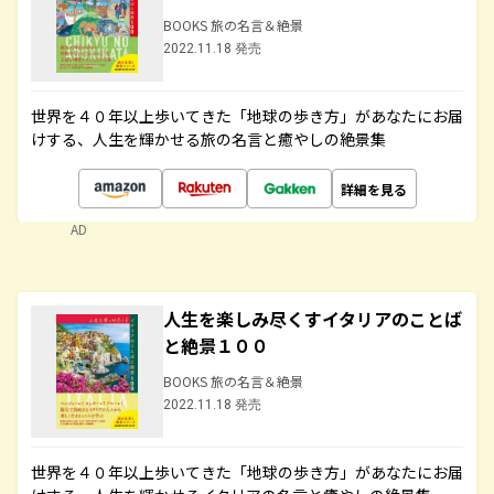
BOOKS 旅の名言＆絶景
2022.11.18 発売
世界を４０年以上歩いてきた「地球の歩き方」があなたにお届
けする、人生を輝かせる旅の名言と癒やしの絶景集
詳細を見る
AD
人生を楽しみ尽くすイタリアのことば
と絶景１００
BOOKS 旅の名言＆絶景
2022.11.18 発売
世界を４０年以上歩いてきた「地球の歩き方」があなたにお届