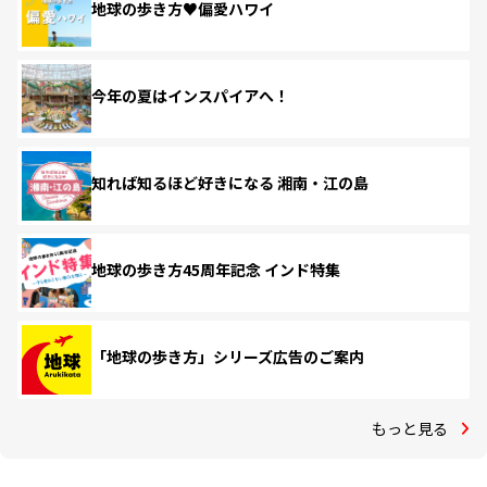
地球の歩き方♥偏愛ハワイ
今年の夏はインスパイアへ！
知れば知るほど好きになる 湘南・江の島
地球の歩き方45周年記念 インド特集
「地球の歩き方」シリーズ広告のご案内
もっと見る