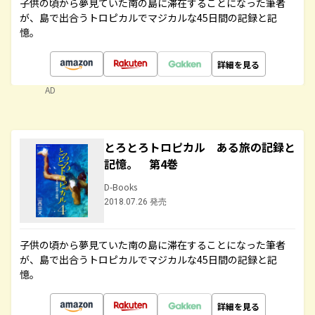
子供の頃から夢見ていた南の島に滞在することになった筆者
が、島で出合うトロピカルでマジカルな45日間の記録と記
憶。
詳細を見る
AD
とろとろトロピカル ある旅の記録と
記憶。 第4巻
D-Books
2018.07.26 発売
子供の頃から夢見ていた南の島に滞在することになった筆者
が、島で出合うトロピカルでマジカルな45日間の記録と記
憶。
詳細を見る