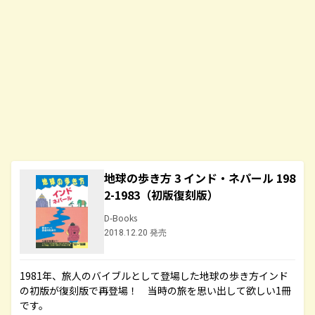
地球の歩き方 3 インド・ネパール 198
2-1983（初版復刻版）
D-Books
2018.12.20 発売
1981年、旅人のバイブルとして登場した地球の歩き方インド
の初版が復刻版で再登場！ 当時の旅を思い出して欲しい1冊
です。