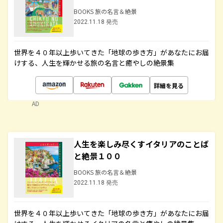
BOOKS 旅の名言＆絶景
2022.11.18 発売
世界を４０年以上歩いてきた「地球の歩き方」があなたにお届
けする、人生を輝かせる旅の名言と癒やしの絶景集
詳細を見る
AD
人生を楽しみ尽くすイタリアのことば
と絶景１００
BOOKS 旅の名言＆絶景
2022.11.18 発売
世界を４０年以上歩いてきた「地球の歩き方」があなたにお届