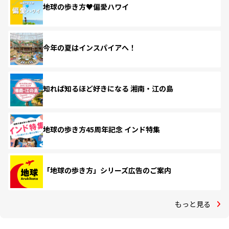
地球の歩き方♥偏愛ハワイ
今年の夏はインスパイアへ！
知れば知るほど好きになる 湘南・江の島
地球の歩き方45周年記念 インド特集
「地球の歩き方」シリーズ広告のご案内
もっと見る