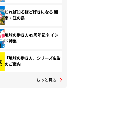
知れば知るほど好きになる 湘
南・江の島
地球の歩き方45周年記念 イン
ド特集
「地球の歩き方」シリーズ広告
のご案内
もっと見る