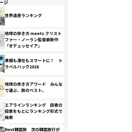
ージ
世界遺産ランキング
地球の歩き方 meets クリスト
ファー・ノーラン監督最新作
『オデュッセイア』
準備も滞在もスマートに！ ト
ラベルハック2026
地球の歩き方アワード みんな
で選ぶ、旅のベスト。
エアラインランキング 読者の
投票をもとにランキング形式で
発表
Next韓国旅 次の韓国旅行が