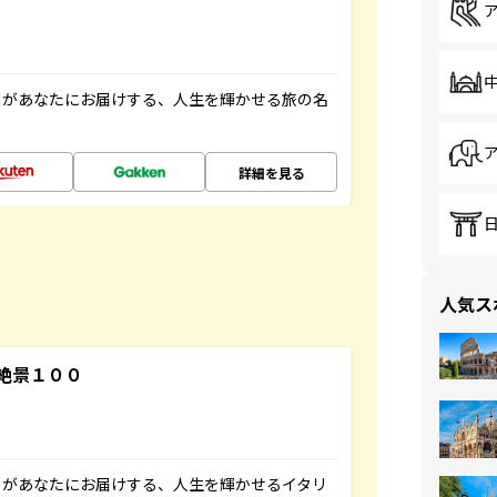
」があなたにお届けする、人生を輝かせる旅の名
詳細を見る
人気ス
絶景１００
」があなたにお届けする、人生を輝かせるイタリ