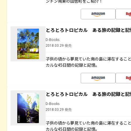
ンドン南東の田舎町をご紹介！
とろとろトロピカル ある旅の記録と記
D-Books
2018.03.29 発売
子供の頃から夢見ていた南の島に滞在するこ
カルな45日間の記録と記憶。
とろとろトロピカル ある旅の記録と記
D-Books
2018.03.29 発売
子供の頃から夢見ていた南の島に滞在するこ
カルな45日間の記録と記憶。