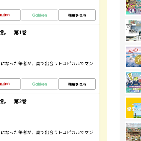
詳細を見る
憶。 第1巻
とになった筆者が、島で出合うトロピカルでマジ
詳細を見る
憶。 第2巻
とになった筆者が、島で出合うトロピカルでマジ