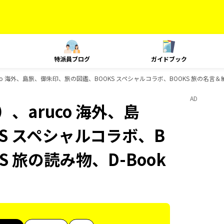
特派員ブログ
ガイドブック
o 海外、島旅、御朱印、旅の図鑑、BOOKS スペシャルコラボ、BOOKS 旅の名言＆絶
AD
、aruco 海外、島
S スペシャルコラボ、B
S 旅の読み物、D-Book