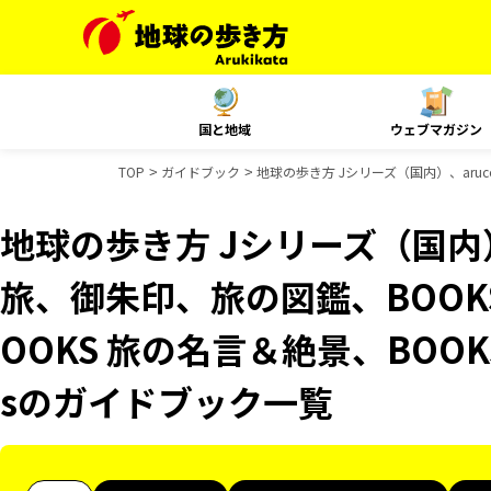
国と地域
ウェブマガジン
TOP
ガイドブック
地球の歩き方 Jシリーズ（国内）、aruc
地球の歩き方 Jシリーズ（国内）
旅、御朱印、旅の図鑑、BOOK
OOKS 旅の名言＆絶景、BOOK
sのガイドブック一覧