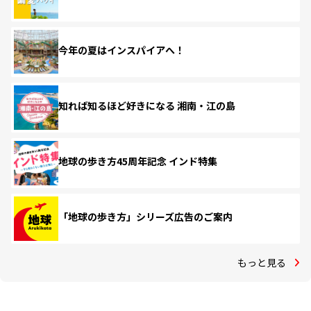
今年の夏はインスパイアへ！
知れば知るほど好きになる 湘南・江の島
地球の歩き方45周年記念 インド特集
「地球の歩き方」シリーズ広告のご案内
もっと見る