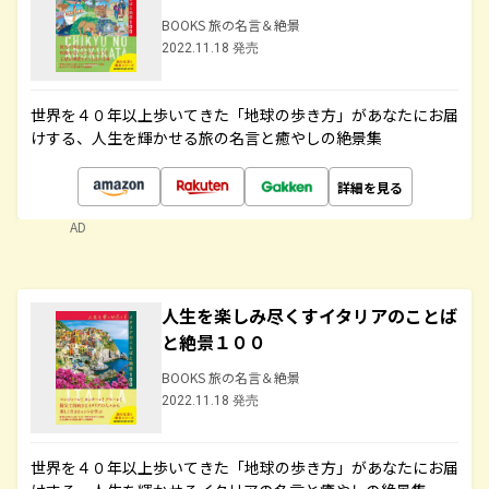
BOOKS 旅の名言＆絶景
2022.11.18 発売
世界を４０年以上歩いてきた「地球の歩き方」があなたにお届
けする、人生を輝かせる旅の名言と癒やしの絶景集
詳細を見る
AD
人生を楽しみ尽くすイタリアのことば
と絶景１００
BOOKS 旅の名言＆絶景
2022.11.18 発売
世界を４０年以上歩いてきた「地球の歩き方」があなたにお届