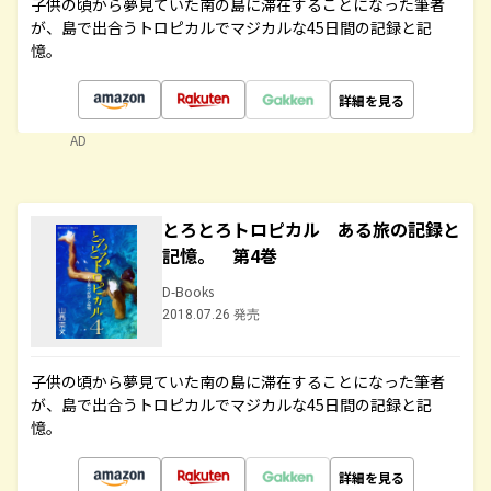
子供の頃から夢見ていた南の島に滞在することになった筆者
が、島で出合うトロピカルでマジカルな45日間の記録と記
憶。
詳細を見る
AD
とろとろトロピカル ある旅の記録と
記憶。 第4巻
D-Books
2018.07.26 発売
子供の頃から夢見ていた南の島に滞在することになった筆者
が、島で出合うトロピカルでマジカルな45日間の記録と記
憶。
詳細を見る