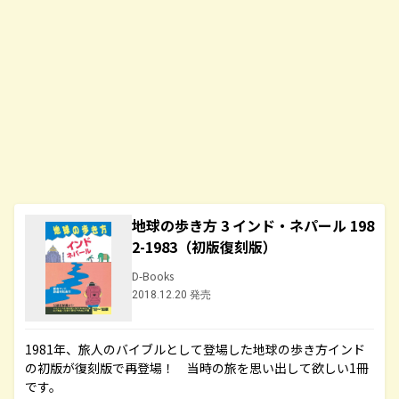
地球の歩き方 3 インド・ネパール 198
2-1983（初版復刻版）
D-Books
2018.12.20 発売
1981年、旅人のバイブルとして登場した地球の歩き方インド
の初版が復刻版で再登場！ 当時の旅を思い出して欲しい1冊
です。