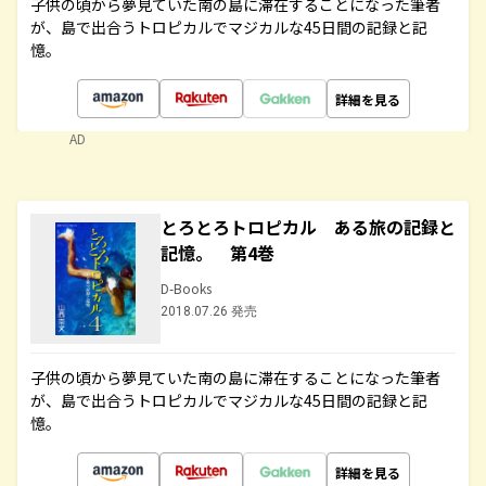
子供の頃から夢見ていた南の島に滞在することになった筆者
が、島で出合うトロピカルでマジカルな45日間の記録と記
憶。
詳細を見る
AD
とろとろトロピカル ある旅の記録と
記憶。 第4巻
D-Books
2018.07.26 発売
子供の頃から夢見ていた南の島に滞在することになった筆者
が、島で出合うトロピカルでマジカルな45日間の記録と記
憶。
詳細を見る