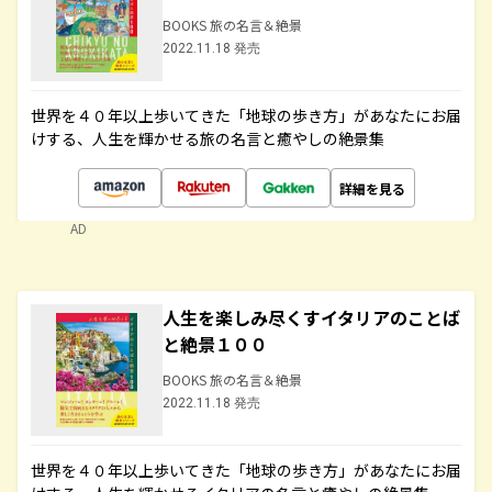
BOOKS 旅の名言＆絶景
2022.11.18 発売
世界を４０年以上歩いてきた「地球の歩き方」があなたにお届
けする、人生を輝かせる旅の名言と癒やしの絶景集
詳細を見る
AD
人生を楽しみ尽くすイタリアのことば
と絶景１００
BOOKS 旅の名言＆絶景
2022.11.18 発売
世界を４０年以上歩いてきた「地球の歩き方」があなたにお届