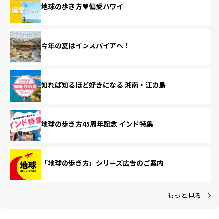
地球の歩き方♥偏愛ハワイ
今年の夏はインスパイアへ！
知れば知るほど好きになる 湘南・江の島
地球の歩き方45周年記念 インド特集
「地球の歩き方」シリーズ広告のご案内
もっと見る