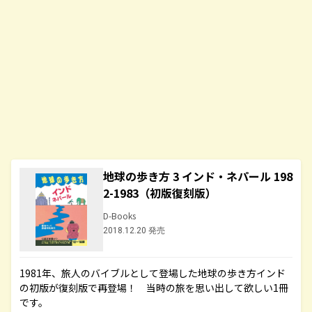
地球の歩き方 3 インド・ネパール 198
2-1983（初版復刻版）
D-Books
2018.12.20 発売
1981年、旅人のバイブルとして登場した地球の歩き方インド
の初版が復刻版で再登場！ 当時の旅を思い出して欲しい1冊
です。