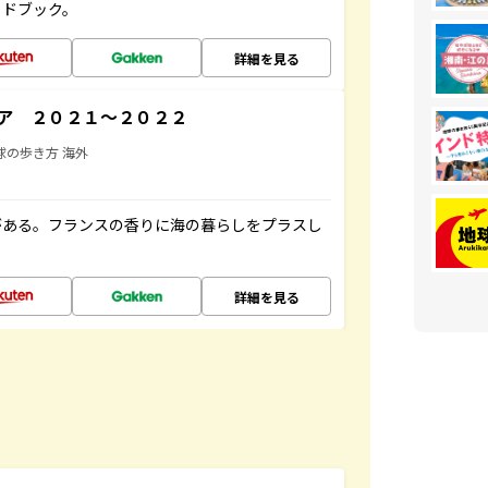
イドブック。
詳細を見る
ア ２０２１～２０２２
球の歩き方 海外
がある。フランスの香りに海の暮らしをプラスし
詳細を見る