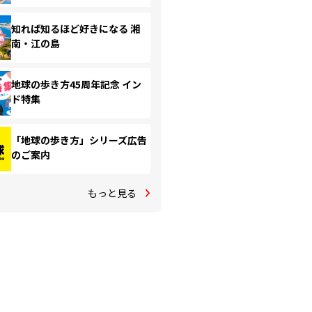
知れば知るほど好きになる 湘
南・江の島
地球の歩き方45周年記念 イン
ド特集
「地球の歩き方」シリーズ広告
のご案内
もっと見る