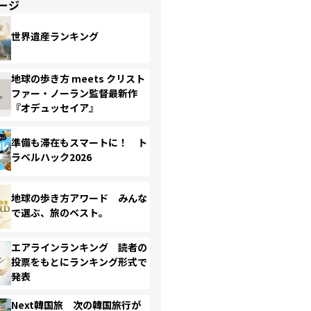
ージ
世界遺産ランキング
地球の歩き方 meets クリスト
ファー・ノーラン監督最新作
『オデュッセイア』
準備も滞在もスマートに！ ト
ラベルハック2026
地球の歩き方アワード みんな
で選ぶ、旅のベスト。
エアラインランキング 読者の
投票をもとにランキング形式で
発表
Next韓国旅 次の韓国旅行が