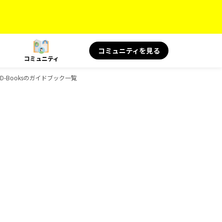
コミュニティを見る
コミュニティ
物、D-Booksのガイドブック一覧