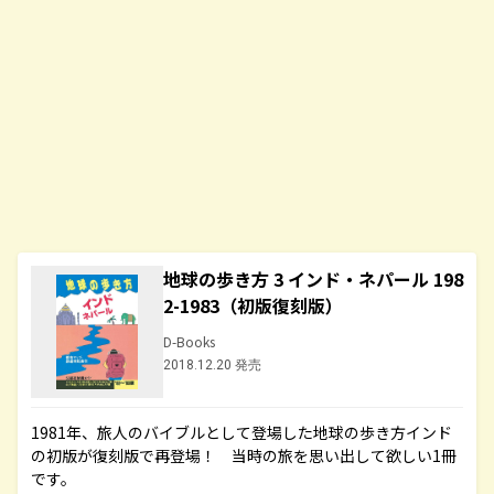
地球の歩き方 3 インド・ネパール 198
2-1983（初版復刻版）
D-Books
2018.12.20 発売
1981年、旅人のバイブルとして登場した地球の歩き方インド
の初版が復刻版で再登場！ 当時の旅を思い出して欲しい1冊
です。