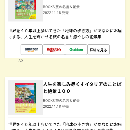
BOOKS 旅の名言＆絶景
2022.11.18 発売
世界を４０年以上歩いてきた「地球の歩き方」があなたにお届
けする、人生を輝かせる旅の名言と癒やしの絶景集
詳細を見る
AD
人生を楽しみ尽くすイタリアのことば
と絶景１００
BOOKS 旅の名言＆絶景
2022.11.18 発売
世界を４０年以上歩いてきた「地球の歩き方」があなたにお届