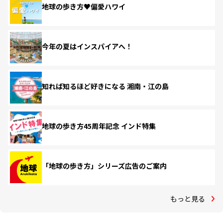
地球の歩き方♥偏愛ハワイ
今年の夏はインスパイアへ！
知れば知るほど好きになる 湘南・江の島
地球の歩き方45周年記念 インド特集
「地球の歩き方」シリーズ広告のご案内
もっと見る