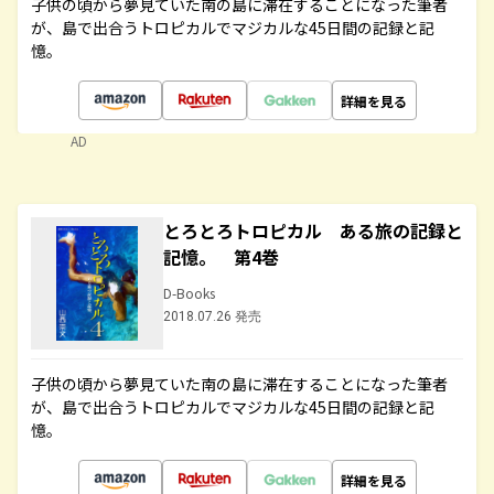
子供の頃から夢見ていた南の島に滞在することになった筆者
が、島で出合うトロピカルでマジカルな45日間の記録と記
憶。
詳細を見る
AD
とろとろトロピカル ある旅の記録と
記憶。 第4巻
D-Books
2018.07.26 発売
子供の頃から夢見ていた南の島に滞在することになった筆者
が、島で出合うトロピカルでマジカルな45日間の記録と記
憶。
詳細を見る